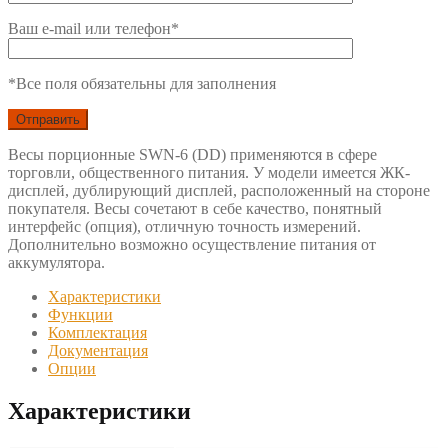
Ваш e-mail или телефон*
*Все поля обязательны для заполнения
Весы порционные SWN-6 (DD) применяются в сфере
торговли, общественного питания. У модели имеется ЖК-
дисплей, дублирующий дисплей, расположенный на стороне
покупателя. Весы сочетают в себе качество, понятный
интерфейс (опция), отличную точность измерений.
Дополнительно возможно осуществление питания от
аккумулятора.
Характеристики
Функции
Комплектация
Документация
Опции
Характеристики