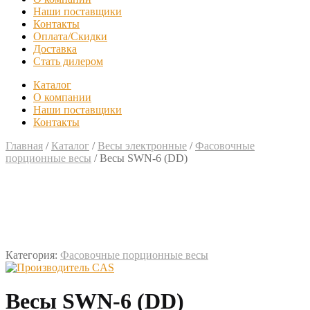
Наши поставщики
Контакты
Оплата/Скидки
Доставка
Стать дилером
Каталог
О компании
Наши поставщики
Контакты
Главная
/
Каталог
/
Весы электронные
/
Фасовочные
порционные весы
/
Весы SWN-6 (DD)
Категория:
Фасовочные порционные весы
Весы SWN-6 (DD)