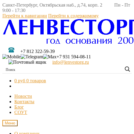
Санкт-Петербург, Октябрьская наб., д.74, корп. 2 Пн - Пт
9:00 - 17:30
Перейти к навигации
Перейти к содержимому
+7 812 322-59-39
+7 931 594-08-11
info@lenvestorg.ru
0 руб
0 товаров
Новости
Контакты
Блог
СОУТ
Меню
О компании