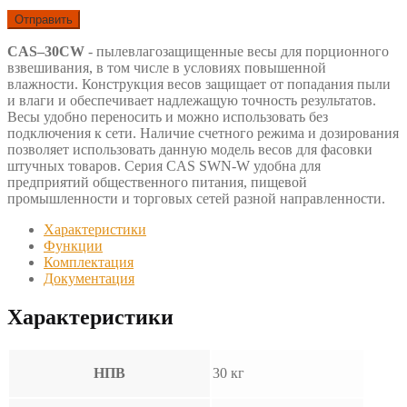
CAS–30CW
- пылевлагозащищенные весы для порционного
взвешивания, в том числе в условиях повышенной
влажности. Конструкция весов защищает от попадания пыли
и влаги и обеспечивает надлежащую точность результатов.
Весы удобно переносить и можно использовать без
подключения к сети. Наличие счетного режима и дозирования
позволяет использовать данную модель весов для фасовки
штучных товаров. Серия CAS SWN-W удобна для
предприятий общественного питания, пищевой
промышленности и торговых сетей разной направленности.
Характеристики
Функции
Комплектация
Документация
Характеристики
НПВ
30 кг