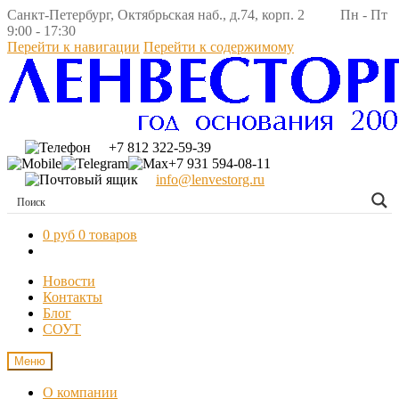
Санкт-Петербург, Октябрьская наб., д.74, корп. 2 Пн - Пт
9:00 - 17:30
Перейти к навигации
Перейти к содержимому
+7 812 322-59-39
+7 931 594-08-11
info@lenvestorg.ru
0 руб
0 товаров
Новости
Контакты
Блог
СОУТ
Меню
О компании