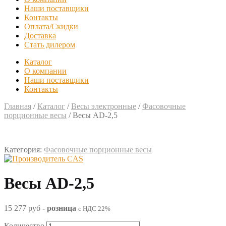
Наши поставщики
Контакты
Оплата/Скидки
Доставка
Стать дилером
Каталог
О компании
Наши поставщики
Контакты
Главная
/
Каталог
/
Весы электронные
/
Фасовочные
порционные весы
/
Весы AD-2,5
Категория:
Фасовочные порционные весы
Весы AD-2,5
15 277 руб
-
розница
с НДС 22%
Количество