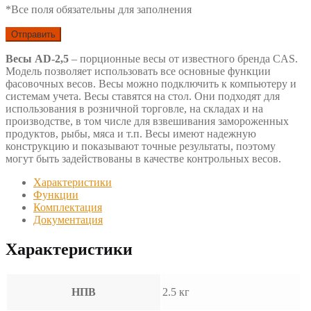
*Все поля обязательны для заполнения
Весы AD-2,5
– порционные весы от известного бренда CAS.
Модель позволяет использовать все основные функции
фасовочных весов. Весы можно подключить к компьютеру и
системам учета. Весы ставятся на стол. Они подходят для
использования в розничной торговле, на складах и на
производстве, в том числе для взвешивания замороженных
продуктов, рыбы, мяса и т.п. Весы имеют надежную
конструкцию и показывают точные результаты, поэтому
могут быть задействованы в качестве контрольных весов.
Характеристики
Функции
Комплектация
Документация
Характеристики
НПВ
2.5 кг