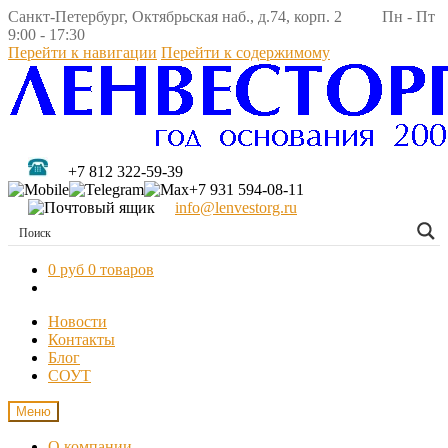
Санкт-Петербург, Октябрьская наб., д.74, корп. 2 Пн - Пт
9:00 - 17:30
Перейти к навигации
Перейти к содержимому
+7 812 322-59-39
+7 931 594-08-11
info@lenvestorg.ru
0 руб
0 товаров
Новости
Контакты
Блог
СОУТ
Меню
О компании