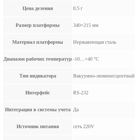
Цена деления
0.5 г
Размер платформы
340×215 мм
Материал платформы
Нержавеющая сталь
Диапазон рабочих температур
-10…+40 °С
Тип индикатора
Вакуумно-люминесцентный
Интерфейс
RS-232
Интеграция в системы учета
Да
Источник питания
сеть 220V