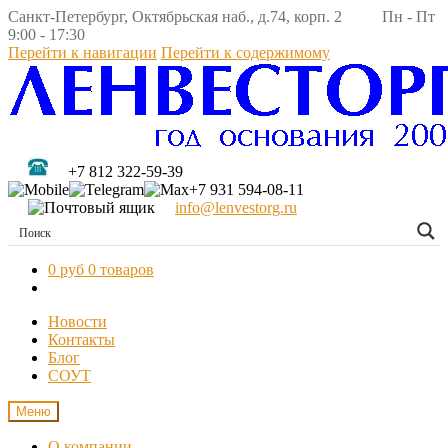
Санкт-Петербург, Октябрьская наб., д.74, корп. 2 Пн - Пт
9:00 - 17:30
Перейти к навигации
Перейти к содержимому
+7 812 322-59-39
+7 931 594-08-11
info@lenvestorg.ru
0 руб
0 товаров
Новости
Контакты
Блог
СОУТ
Меню
О компании