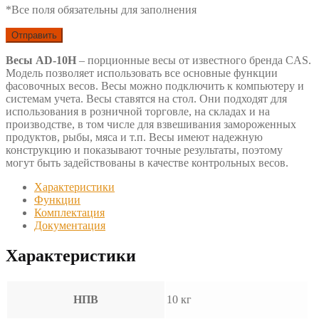
*Все поля обязательны для заполнения
Весы AD-10H
– порционные весы от известного бренда CAS.
Модель позволяет использовать все основные функции
фасовочных весов. Весы можно подключить к компьютеру и
системам учета. Весы ставятся на стол. Они подходят для
использования в розничной торговле, на складах и на
производстве, в том числе для взвешивания замороженных
продуктов, рыбы, мяса и т.п. Весы имеют надежную
конструкцию и показывают точные результаты, поэтому
могут быть задействованы в качестве контрольных весов.
Характеристики
Функции
Комплектация
Документация
Характеристики
НПВ
10 кг