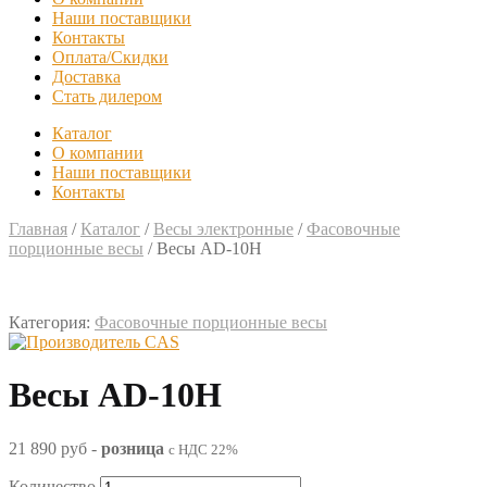
Наши поставщики
Контакты
Оплата/Скидки
Доставка
Стать дилером
Каталог
О компании
Наши поставщики
Контакты
Главная
/
Каталог
/
Весы электронные
/
Фасовочные
порционные весы
/
Весы AD-10H
Категория:
Фасовочные порционные весы
Весы AD-10H
21 890 руб
-
розница
с НДС 22%
Количество