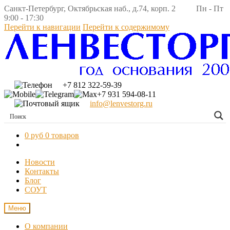
Санкт-Петербург, Октябрьская наб., д.74, корп. 2 Пн - Пт
9:00 - 17:30
Перейти к навигации
Перейти к содержимому
+7 812 322-59-39
+7 931 594-08-11
info@lenvestorg.ru
0 руб
0 товаров
Новости
Контакты
Блог
СОУТ
Меню
О компании