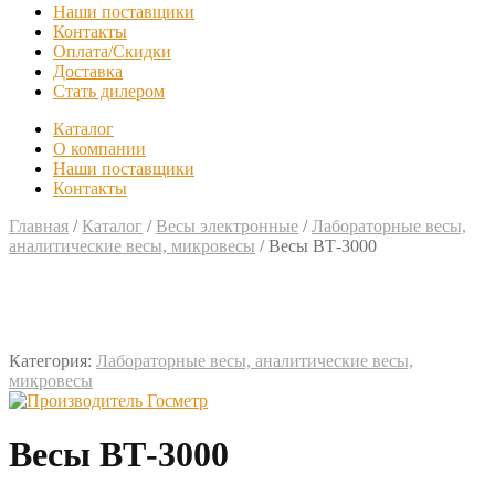
Наши поставщики
Контакты
Оплата/Скидки
Доставка
Стать дилером
Каталог
О компании
Наши поставщики
Контакты
Главная
/
Каталог
/
Весы электронные
/
Лабораторные весы,
аналитические весы, микровесы
/
Весы ВТ-3000
Категория:
Лабораторные весы, аналитические весы,
микровесы
Весы ВТ-3000