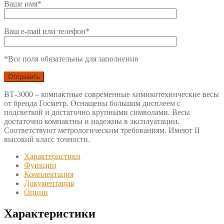
Ваше имя*
Ваш e-mail или телефон*
*Все поля обязательны для заполнения
ВТ-3000 – компактные современные химикотехнические весы
от бренда Госметр. Оснащены большим дисплеем с
подсветкой и достаточно крупными символами. Весы
достаточно компактны и надежны в эксплуатации.
Соответствуют метрологическим требованиям. Имеют II
высокий класс точности.
Характеристики
Функции
Комплектация
Документация
Опции
Характеристики