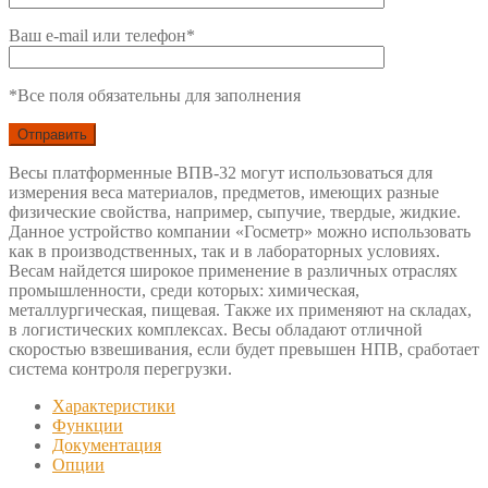
Ваш e-mail или телефон*
*Все поля обязательны для заполнения
Весы платформенные ВПВ-32 могут использоваться для
измерения веса материалов, предметов, имеющих разные
физические свойства, например, сыпучие, твердые, жидкие.
Данное устройство компании «Госметр» можно использовать
как в производственных, так и в лабораторных условиях.
Весам найдется широкое применение в различных отраслях
промышленности, среди которых: химическая,
металлургическая, пищевая. Также их применяют на складах,
в логистических комплексах. Весы обладают отличной
скоростью взвешивания, если будет превышен НПВ, сработает
система контроля перегрузки.
Характеристики
Функции
Документация
Опции