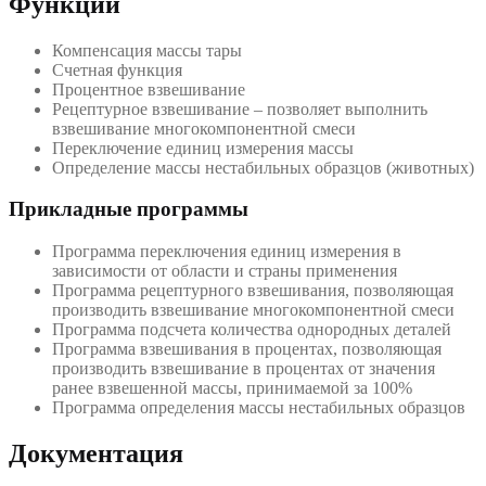
Функции
Компенсация массы тары
Счетная функция
Процентное взвешивание
Рецептурное взвешивание – позволяет выполнить
взвешивание многокомпонентной смеси
Переключение единиц измерения массы
Определение массы нестабильных образцов (животных)
Прикладные программы
Программа переключения единиц измерения в
зависимости от области и страны применения
Программа рецептурного взвешивания, позволяющая
производить взвешивание многокомпонентной смеси
Программа подсчета количества однородных деталей
Программа взвешивания в процентах, позволяющая
производить взвешивание в процентах от значения
ранее взвешенной массы, принимаемой за 100%
Программа определения массы нестабильных образцов
Документация