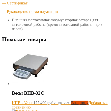
— Сертификат
— Руководство по эксплуатации
Внешняя портативная аккумуляторная батарея для
автономной работы (время автономной работы - до 8
часов)
Похожие товары
Весы ВПВ-32С
НПВ - 32 кг
177 490
руб
В корзину
Добавить к
с НДС 22%
сравнению