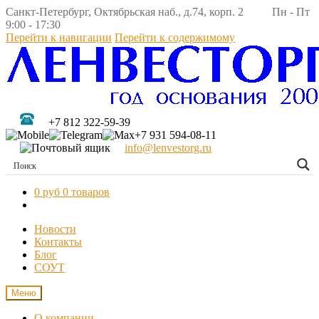
Санкт-Петербург, Октябрьская наб., д.74, корп. 2 Пн - Пт
9:00 - 17:30
Перейти к навигации
Перейти к содержимому
+7 812 322-59-39
+7 931 594-08-11
info@lenvestorg.ru
0 руб
0 товаров
Новости
Контакты
Блог
СОУТ
Меню
О компании