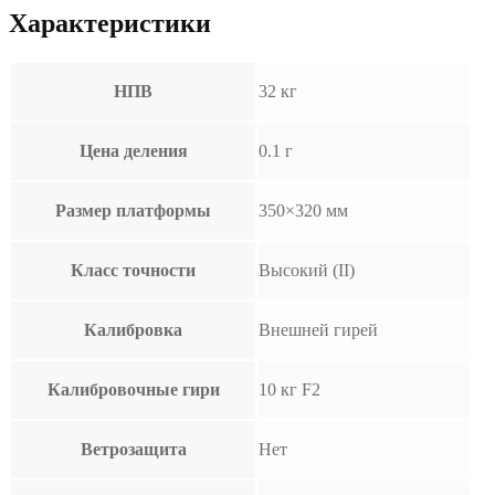
Характеристики
НПВ
32 кг
Цена деления
0.1 г
Размер платформы
350×320 мм
Класс точности
Высокий (II)
Калибровка
Внешней гирей
Калибровочные гири
10 кг F2
Ветрозащита
Нет