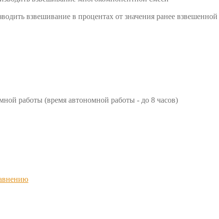
водить взвешивание в процентах от значения ранее взвешенной
мной работы (время автономной работы - до 8 часов)
равнению