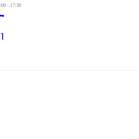
00 - 17:30