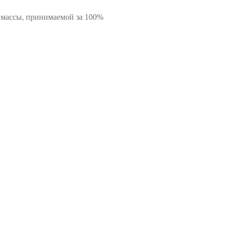
 массы, принимаемой за 100%