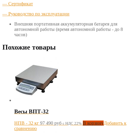
— Сертификат
— Руководство по эксплуатации
Внешняя портативная аккумуляторная батарея для
автономной работы (время автономной работы - до 8
часов)
Похожие товары
Весы ВПТ-32
НПВ - 32 кг
97 490
руб
В корзину
Добавить к
с НДС 22%
сравнению