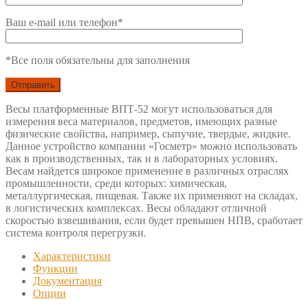
Ваш e-mail или телефон*
*Все поля обязательны для заполнения
Весы платформенные ВПТ-52 могут использоваться для
измерения веса материалов, предметов, имеющих разные
физические свойства, например, сыпучие, твердые, жидкие.
Данное устройство компании «Госметр» можно использовать
как в производственных, так и в лабораторных условиях.
Весам найдется широкое применение в различных отраслях
промышленности, среди которых: химическая,
металлургическая, пищевая. Также их применяют на складах,
в логистических комплексах. Весы обладают отличной
скоростью взвешивания, если будет превышен НПВ, сработает
система контроля перегрузки.
Характеристики
Функции
Документация
Опции