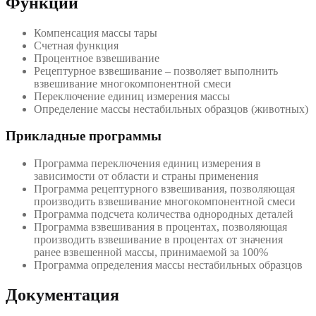
Функции
Компенсация массы тары
Счетная функция
Процентное взвешивание
Рецептурное взвешивание – позволяет выполнить
взвешивание многокомпонентной смеси
Переключение единиц измерения массы
Определение массы нестабильных образцов (животных)
Прикладные программы
Программа переключения единиц измерения в
зависимости от области и страны применения
Программа рецептурного взвешивания, позволяющая
производить взвешивание многокомпонентной смеси
Программа подсчета количества однородных деталей
Программа взвешивания в процентах, позволяющая
производить взвешивание в процентах от значения
ранее взвешенной массы, принимаемой за 100%
Программа определения массы нестабильных образцов
Документация