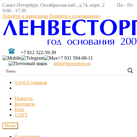
Санкт-Петербург, Октябрьская наб., д.74, корп. 2 Пн - Пт
9:00 - 17:30
Перейти к навигации
Перейти к содержимому
+7 812 322-59-39
+7 931 594-08-11
info@lenvestorg.ru
0 руб
0 товаров
Новости
Контакты
Блог
СОУТ
Меню
О компании