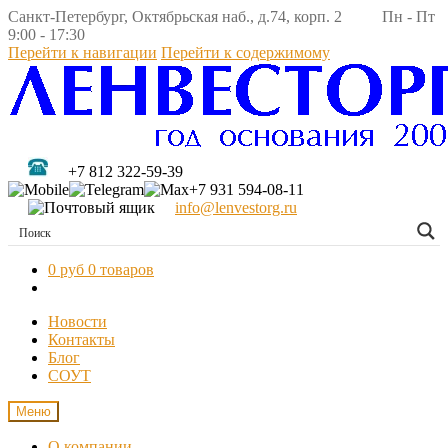
Санкт-Петербург, Октябрьская наб., д.74, корп. 2 Пн - Пт
9:00 - 17:30
Перейти к навигации
Перейти к содержимому
+7 812 322-59-39
+7 931 594-08-11
info@lenvestorg.ru
0 руб
0 товаров
Новости
Контакты
Блог
СОУТ
Меню
О компании