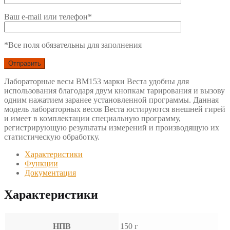
Ваш e-mail или телефон*
*Все поля обязательны для заполнения
Лабораторные весы ВМ153 марки Веста удобны для
использования благодаря двум кнопкам тарирования и вызову
одним нажатием заранее установленной программы. Данная
модель лабораторных весов Веста юстируются внешней гирей
и имеет в комплектации специальную программу,
регистрирующую результаты измерений и производящую их
статистическую обработку.
Характеристики
Функции
Документация
Характеристики
НПВ
150 г