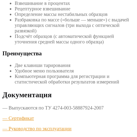
Взвешивание в процентах
Рецептурное взвешивание
Определение массы нестабильных образцов
Разбраковка по массе («больше — меньше») с выдачей
управляющих сигналов (три выхода с оптической
развязкой)
Подсчёт образцов (с автоматической функцией
уточнения средней массы одного образца)
Преимущества
Две клавиши тарирования
Удобное меню пользователя
Компьютерная программа для регистрации и
статистической обработки результатов измерений
Документация
— Выпускаются по ТУ 4274-003-58887924-2007
— Сертификат
— Руководство по эксплуатации