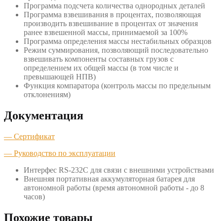
Программа подсчета количества однородных деталей
Программа взвешивания в процентах, позволяющая
производить взвешивание в процентах от значения
ранее взвешенной массы, принимаемой за 100%
Программа определения массы нестабильных образцов
Режим суммирования, позволяющий последовательно
взвешивать компоненты составных грузов с
определением их общей массы (в том числе и
превышающей НПВ)
Функция компаратора (контроль массы по предельным
отклонениям)
Документация
— Сертификат
— Руководство по эксплуатации
Интерфес RS-232C для связи с внешними устройствами
Внешняя портативная аккумуляторная батарея для
автономной работы (время автономной работы - до 8
часов)
Похожие товары