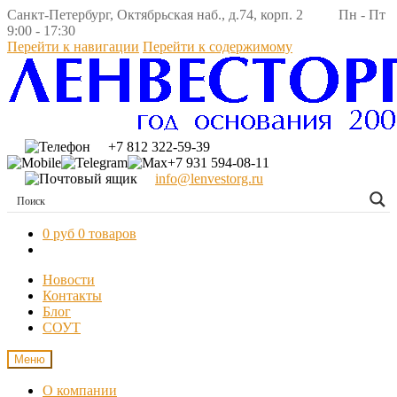
Санкт-Петербург, Октябрьская наб., д.74, корп. 2 Пн - Пт
9:00 - 17:30
Перейти к навигации
Перейти к содержимому
+7 812 322-59-39
+7 931 594-08-11
info@lenvestorg.ru
0 руб
0 товаров
Новости
Контакты
Блог
СОУТ
Меню
О компании