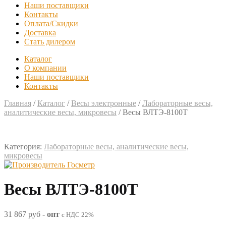
Наши поставщики
Контакты
Оплата/Скидки
Доставка
Стать дилером
Каталог
О компании
Наши поставщики
Контакты
Главная
/
Каталог
/
Весы электронные
/
Лабораторные весы,
аналитические весы, микровесы
/
Весы ВЛТЭ-8100Т
Категория:
Лабораторные весы, аналитические весы,
микровесы
Весы ВЛТЭ-8100Т
31 867 руб
-
опт
с НДС 22%