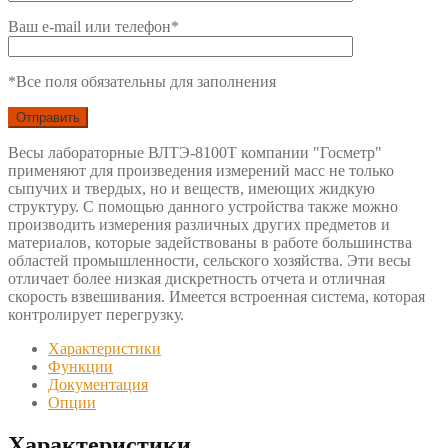
Ваш e-mail или телефон*
*Все поля обязательны для заполнения
Весы лабораторные ВЛТЭ-8100Т компании "Госметр"
применяют для произведения измерений масс не только
сыпучих и твердых, но и веществ, имеющих жидкую
структуру. С помощью данного устройства также можно
производить измерения различных других предметов и
материалов, которые задействованы в работе большинства
областей промышленности, сельского хозяйства. Эти весы
отличает более низкая дискретность отчета и отличная
скорость взвешивания. Имеется встроенная система, которая
контролирует перегрузку.
Характеристики
Функции
Документация
Опции
Характеристики