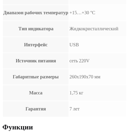
Диапазон рабочих температур
+15…+30 °С
Тип индикатора
Жидкокристаллический
Интерфейс
USB
Источник питания
сеть 220V
Габаритные размеры
260х190х70 мм
Масса
1,75 кг
Гарантия
7 лет
Функции