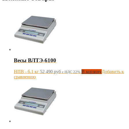
Весы ВЛТЭ-6100
НПВ - 6.1 кг
52 490
руб
В корзину
Добавить к
с НДС 22%
сравнению