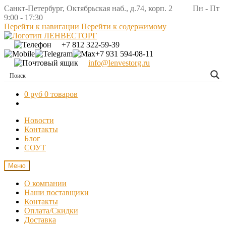
Санкт-Петербург, Октябрьская наб., д.74, корп. 2 Пн - Пт
9:00 - 17:30
Перейти к навигации
Перейти к содержимому
+7 812 322-59-39
+7 931 594-08-11
info@lenvestorg.ru
0 руб
0 товаров
Новости
Контакты
Блог
СОУТ
Меню
О компании
Наши поставщики
Контакты
Оплата/Скидки
Доставка