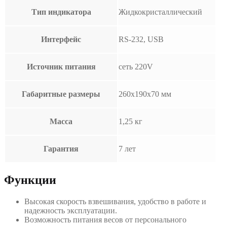
Тип индикатора
Жидкокристаллический
Интерфейс
RS-232, USB
Источник питания
сеть 220V
Габаритные размеры
260х190х70 мм
Масса
1,25 кг
Гарантия
7 лет
Функции
Высокая скорость взвешивания, удобство в работе и
надежность эксплуатации.
Возможность питания весов от персонального