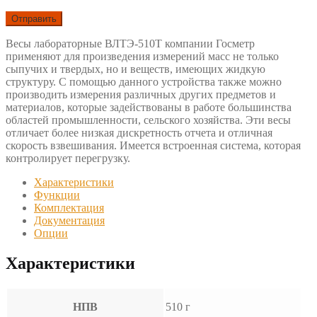
Весы лабораторные ВЛТЭ-510Т компании Госметр
применяют для произведения измерений масс не только
сыпучих и твердых, но и веществ, имеющих жидкую
структуру. С помощью данного устройства также можно
производить измерения различных других предметов и
материалов, которые задействованы в работе большинства
областей промышленности, сельского хозяйства. Эти весы
отличает более низкая дискретность отчета и отличная
скорость взвешивания. Имеется встроенная система, которая
контролирует перегрузку.
Характеристики
Функции
Комплектация
Документация
Опции
Характеристики
НПВ
510 г