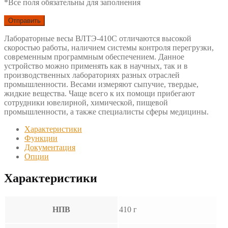
*Все поля обязательны для заполнения
Лабораторные весы ВЛТЭ-410С отличаются высокой
скоростью работы, наличием системы контроля перегрузки,
современным программным обеспечением. Данное
устройство можно применять как в научных, так и в
производственных лабораториях разных отраслей
промышленности. Весами измеряют сыпучие, твердые,
жидкие вещества. Чаще всего к их помощи прибегают
сотрудники ювелирной, химической, пищевой
промышленности, а также специалисты сферы медицины.
Характеристики
Функции
Документация
Опции
Характеристики
НПВ
410 г