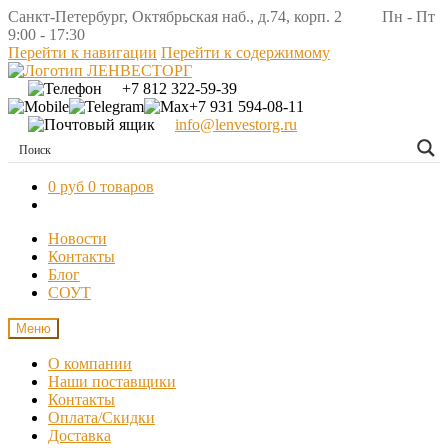
Санкт-Петербург, Октябрьская наб., д.74, корп. 2 Пн - Пт
9:00 - 17:30
Перейти к навигации
Перейти к содержимому
+7 812 322-59-39
+7 931 594-08-11
info@lenvestorg.ru
0 руб
0 товаров
Новости
Контакты
Блог
СОУТ
Меню
О компании
Наши поставщики
Контакты
Оплата/Скидки
Доставка