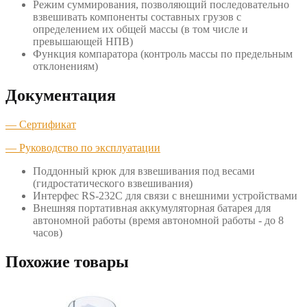
Режим суммирования, позволяющий последовательно
взвешивать компоненты составных грузов с
определением их общей массы (в том числе и
превышающей НПВ)
Функция компаратора (контроль массы по предельным
отклонениям)
Документация
— Сертификат
— Руководство по эксплуатации
Поддонный крюк для взвешивания под весами
(гидростатического взвешивания)
Интерфес RS-232C для связи с внешними устройствами
Внешняя портативная аккумуляторная батарея для
автономной работы (время автономной работы - до 8
часов)
Похожие товары