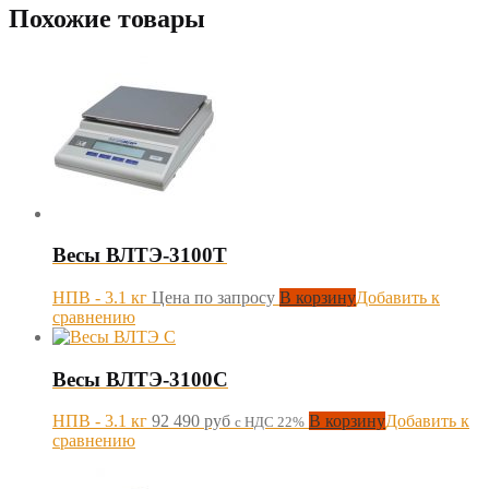
Похожие товары
Весы ВЛТЭ-3100Т
НПВ - 3.1 кг
Цена по запросу
В корзину
Добавить к
сравнению
Весы ВЛТЭ-3100С
НПВ - 3.1 кг
92 490
руб
В корзину
Добавить к
с НДС 22%
сравнению