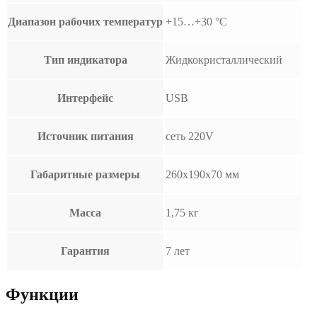
Диапазон рабочих температур
+15…+30 °С
Тип индикатора
Жидкокристаллический
Интерфейс
USB
Источник питания
сеть 220V
Габаритные размеры
260х190х70 мм
Масса
1,75 кг
Гарантия
7 лет
Функции