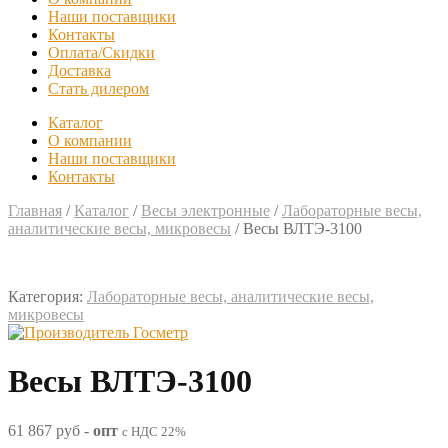
Наши поставщики
Контакты
Оплата/Скидки
Доставка
Стать дилером
Каталог
О компании
Наши поставщики
Контакты
Главная
/
Каталог
/
Весы электронные
/
Лабораторные весы,
аналитические весы, микровесы
/
Весы ВЛТЭ-3100
Категория:
Лабораторные весы, аналитические весы,
микровесы
Весы ВЛТЭ-3100
61 867 руб
-
опт
с НДС 22%