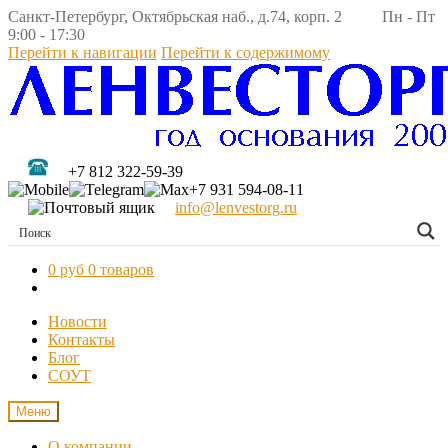
Санкт-Петербург, Октябрьская наб., д.74, корп. 2 Пн - Пт
9:00 - 17:30
Перейти к навигации
Перейти к содержимому
+7 812 322-59-39
+7 931 594-08-11
info@lenvestorg.ru
0 руб
0 товаров
Новости
Контакты
Блог
СОУТ
Меню
О компании