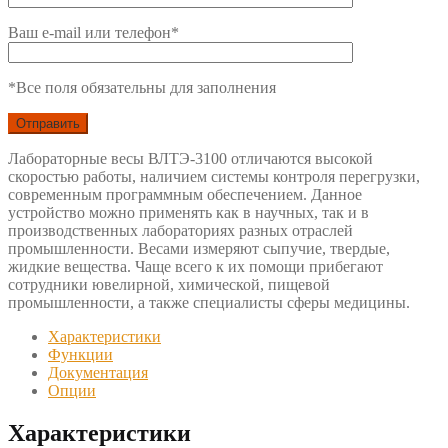
Ваш e-mail или телефон*
*Все поля обязательны для заполнения
Лабораторные весы ВЛТЭ-3100 отличаются высокой
скоростью работы, наличием системы контроля перегрузки,
современным программным обеспечением. Данное
устройство можно применять как в научных, так и в
производственных лабораториях разных отраслей
промышленности. Весами измеряют сыпучие, твердые,
жидкие вещества. Чаще всего к их помощи прибегают
сотрудники ювелирной, химической, пищевой
промышленности, а также специалисты сферы медицины.
Характеристики
Функции
Документация
Опции
Характеристики