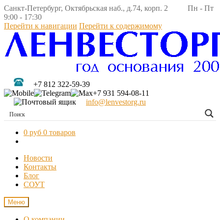
Санкт-Петербург, Октябрьская наб., д.74, корп. 2 Пн - Пт
9:00 - 17:30
Перейти к навигации
Перейти к содержимому
+7 812 322-59-39
+7 931 594-08-11
info@lenvestorg.ru
0 руб
0 товаров
Новости
Контакты
Блог
СОУТ
Меню
О компании