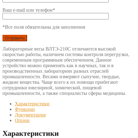
Ваш e-mail или телефон*
*Все поля обязательны для заполнения
Лабораторные весы ВЛТЭ-210С отличаются высокой
скоростью работы, наличием системы контроля перегрузки,
современным программным обеспечением. Данное
устройство можно применять как в научных, так и в
производственных лабораториях разных отраслей
промышленности. Весами измеряют сыпучие, твердые,
жидкие вещества. Чаще всего к их помощи прибегают
сотрудники ювелирной, химической, пищевой
промышленности, а также специалисты сферы медицины.
Характеристики
Функции
Документация
Опции
Характеристики