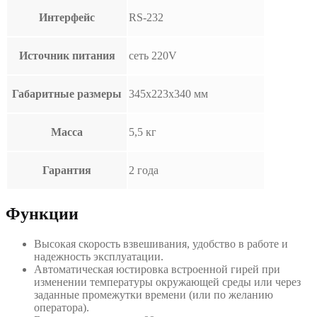
Интерфейс
RS-232
Источник питания
сеть 220V
Габаритные размеры
345х223х340 мм
Масса
5,5 кг
Гарантия
2 года
Функции
Высокая скорость взвешивания, удобство в работе и
надежность эксплуатации.
Автоматическая юстировка встроенной гирей при
изменении температуры окружающей среды или через
заданные промежутки времени (или по желанию
оператора).