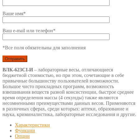
Ваше имя*
Ваш e-mail или телефон*
*Все поля обязательны для заполнения
ВЛК-623СI-И
– лабораторные весы, отличающиеся
бюджетной стоимостью, но при этом, сочетающие в себе
привычные большинству пользователей возможности.
Большое чисто прикладных программ, возможность
взвешивания веществ разной консистенции, быстрое среднее
время определения массы (4 секунды) также являются
несомненными преимуществами данных весов. Применяются
в различных сферах, среди которых: аптеки, образование и
наука, криминалистика, лабораторные исследования и другие.
Характеристики
Функции
Опции