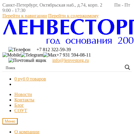
Санкт-Петербург, Октябрьская наб., д.74, корп. 2 Пн - Пт
9:00 - 17:30
Перейти к навигации
Перейти к содержимому
+7 812 322-59-39
+7 931 594-08-11
info@lenvestorg.ru
0 руб
0 товаров
Новости
Контакты
Блог
СОУТ
Меню
О компании