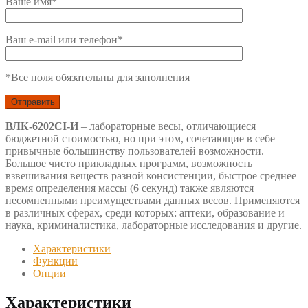
Ваше имя*
Ваш e-mail или телефон*
*Все поля обязательны для заполнения
ВЛК-6202СI-И
– лабораторные весы, отличающиеся
бюджетной стоимостью, но при этом, сочетающие в себе
привычные большинству пользователей возможности.
Большое чисто прикладных программ, возможность
взвешивания веществ разной консистенции, быстрое среднее
время определения массы (6 секунд) также являются
несомненными преимуществами данных весов. Применяются
в различных сферах, среди которых: аптеки, образование и
наука, криминалистика, лабораторные исследования и другие.
Характеристики
Функции
Опции
Характеристики