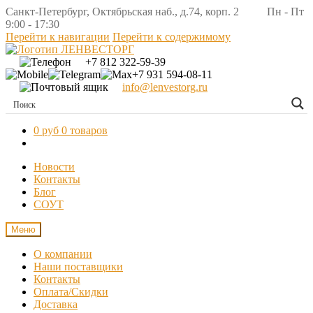
Санкт-Петербург, Октябрьская наб., д.74, корп. 2 Пн - Пт
9:00 - 17:30
Перейти к навигации
Перейти к содержимому
+7 812 322-59-39
+7 931 594-08-11
info@lenvestorg.ru
0 руб
0 товаров
Новости
Контакты
Блог
СОУТ
Меню
О компании
Наши поставщики
Контакты
Оплата/Скидки
Доставка