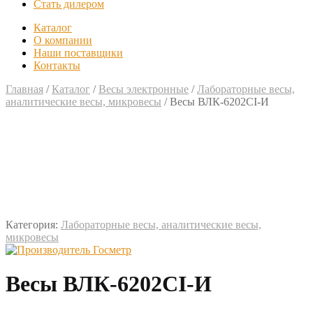
Стать дилером
Каталог
О компании
Наши поставщики
Контакты
Главная
/
Каталог
/
Весы электронные
/
Лабораторные весы,
аналитические весы, микровесы
/
Весы ВЛК-6202СI-И
Категория:
Лабораторные весы, аналитические весы,
микровесы
Весы ВЛК-6202СI-И