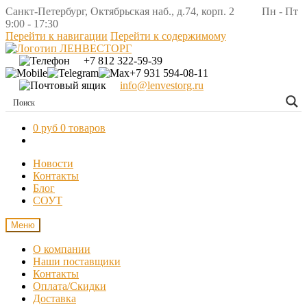
Санкт-Петербург, Октябрьская наб., д.74, корп. 2 Пн - Пт
9:00 - 17:30
Перейти к навигации
Перейти к содержимому
+7 812 322-59-39
+7 931 594-08-11
info@lenvestorg.ru
0 руб
0 товаров
Новости
Контакты
Блог
СОУТ
Меню
О компании
Наши поставщики
Контакты
Оплата/Скидки
Доставка