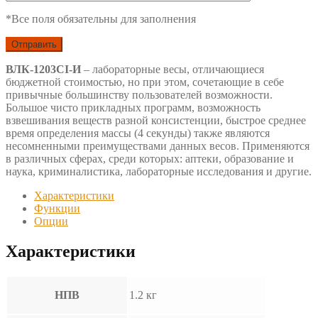
*Все поля обязательны для заполнения
ВЛК-1203СI-И
– лабораторные весы, отличающиеся
бюджетной стоимостью, но при этом, сочетающие в себе
привычные большинству пользователей возможности.
Большое чисто прикладных программ, возможность
взвешивания веществ разной консистенции, быстрое среднее
время определения массы (4 секунды) также являются
несомненными преимуществами данных весов. Применяются
в различных сферах, среди которых: аптеки, образование и
наука, криминалистика, лабораторные исследования и другие.
Характеристики
Функции
Опции
Характеристики
НПВ
1.2 кг