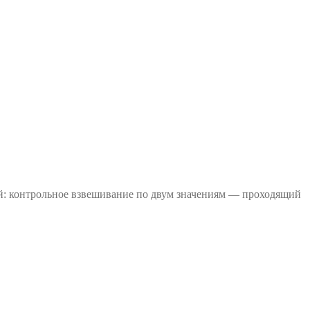
й: контрольное взвешивание по двум значениям — проходящий