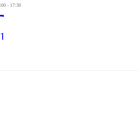
00 - 17:30