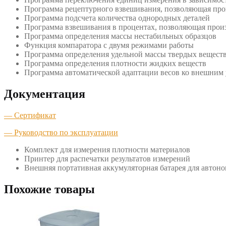
Программа рецептурного взвешивания, позволяющая про
Программа подсчета количества однородных деталей
Программа взвешивания в процентах, позволяющая произ
Программа определения массы нестабильных образцов
Функция компаратора с двумя режимами работы
Программа определения удельной массы твердых вещест
Программа определения плотности жидких веществ
Программа автоматической адаптации весов ко внешним
Документация
— Сертификат
— Руководство по эксплуатации
Комплект для измерения плотности материалов
Принтер для распечатки результатов измерений
Внешняя портативная аккумуляторная батарея для автоно
Похожие товары