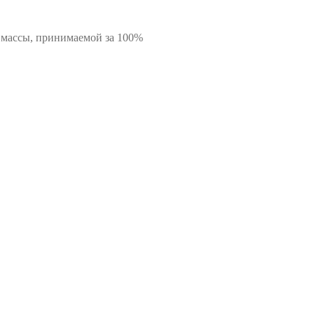
 массы, принимаемой за 100%