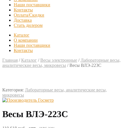
Наши поставщики
Контакты
Оплата/Скидки
Доставка
Стать дилером
Каталог
О компании
Наши поставщики
Контакты
Главная
/
Каталог
/
Весы электронные
/
Лабораторные весы,
аналитические весы, микровесы
/
Весы ВЛЭ-223С
Категория:
Лабораторные весы, аналитические весы,
микровесы
Весы ВЛЭ-223С