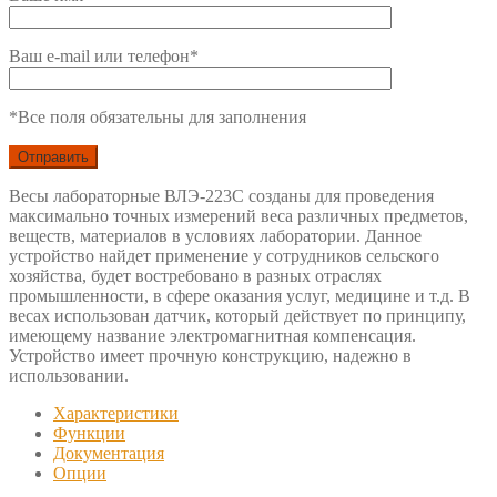
Ваш e-mail или телефон*
*Все поля обязательны для заполнения
Весы лабораторные ВЛЭ-223С созданы для проведения
максимально точных измерений веса различных предметов,
веществ, материалов в условиях лаборатории. Данное
устройство найдет применение у сотрудников сельского
хозяйства, будет востребовано в разных отраслях
промышленности, в сфере оказания услуг, медицине и т.д. В
весах использован датчик, который действует по принципу,
имеющему название электромагнитная компенсация.
Устройство имеет прочную конструкцию, надежно в
использовании.
Характеристики
Функции
Документация
Опции