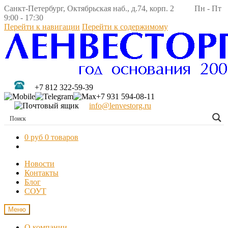
Санкт-Петербург, Октябрьская наб., д.74, корп. 2 Пн - Пт
9:00 - 17:30
Перейти к навигации
Перейти к содержимому
+7 812 322-59-39
+7 931 594-08-11
info@lenvestorg.ru
0 руб
0 товаров
Новости
Контакты
Блог
СОУТ
Меню
О компании