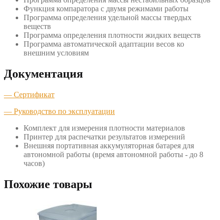
Функция компаратора с двумя режимами работы
Программа определения удельной массы твердых
веществ
Программа определения плотности жидких веществ
Программа автоматической адаптации весов ко
внешним условиям
Документация
— Сертификат
— Руководство по эксплуатации
Комплект для измерения плотности материалов
Принтер для распечатки результатов измерений
Внешняя портативная аккумуляторная батарея для
автономной работы (время автономной работы - до 8
часов)
Похожие товары