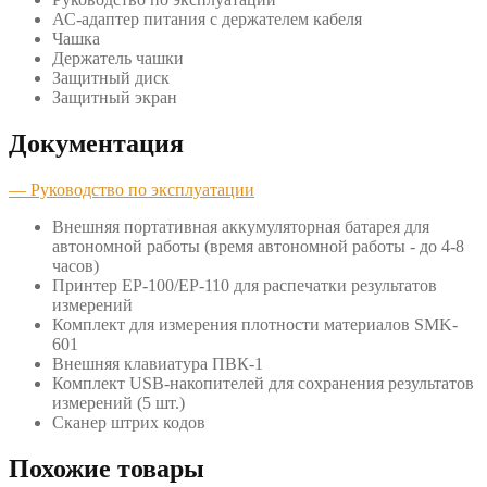
АС-адаптер питания с держателем кабеля
Чашка
Держатель чашки
Защитный диск
Защитный экран
Документация
— Руководство по эксплуатации
Внешняя портативная аккумуляторная батарея для
автономной работы (время автономной работы - до 4-8
часов)
Принтер ЕР-100/ЕР-110 для распечатки результатов
измерений
Комплект для измерения плотности материалов SMK-
601
Внешняя клавиатура ПВК-1
Комплект USB-накопителей для сохранения результатов
измерений (5 шт.)
Сканер штрих кодов
Похожие товары