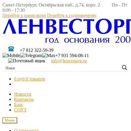
Санкт-Петербург, Октябрьская наб., д.74, корп. 2 Пн - Пт
9:00 - 17:30
Перейти к навигации
Перейти к содержимому
+7 812 322-59-39
+7 931 594-08-11
info@lenvestorg.ru
0 руб
0 товаров
Новости
Контакты
Блог
СОУТ
Меню
О компании