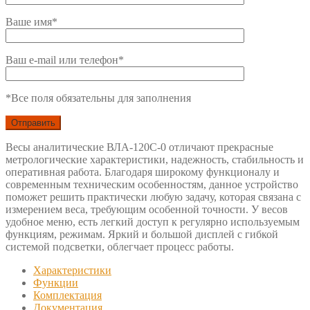
Ваше имя*
Ваш e-mail или телефон*
*Все поля обязательны для заполнения
Весы аналитические ВЛА-120С-0 отличают прекрасные
метрологические характеристики, надежность, стабильность и
оперативная работа. Благодаря широкому функционалу и
современным техническим особенностям, данное устройство
поможет решить практически любую задачу, которая связана с
измерением веса, требующим особенной точности. У весов
удобное меню, есть легкий доступ к регулярно используемым
функциям, режимам. Яркий и большой дисплей с гибкой
системой подсветки, облегчает процесс работы.
Характеристики
Функции
Комплектация
Документация