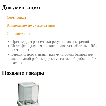
Документация
— Сертификат
— Руководство по эксплуатации
— Описание типа
Принтер для распечатки результатов измерений
Интерфейс для связи с внешними устройствами RS-
232C, USB
Внешняя портативная аккумуляторная батарея для
автономной работы (время автономной работы - 4-8
часов)
Похожие товары