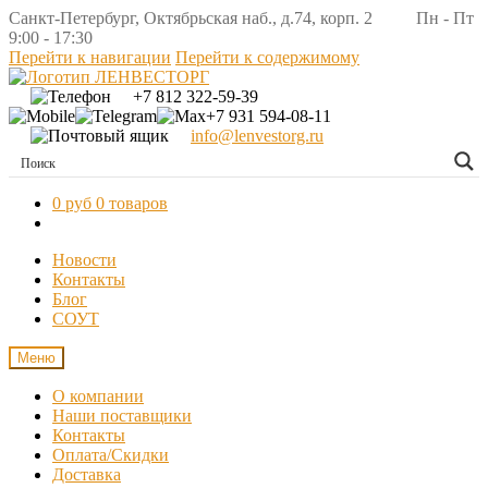
Санкт-Петербург, Октябрьская наб., д.74, корп. 2 Пн - Пт
9:00 - 17:30
Перейти к навигации
Перейти к содержимому
+7 812 322-59-39
+7 931 594-08-11
info@lenvestorg.ru
0 руб
0 товаров
Новости
Контакты
Блог
СОУТ
Меню
О компании
Наши поставщики
Контакты
Оплата/Скидки
Доставка