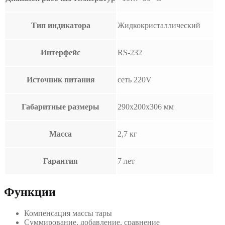
Тип индикатора
Жидкокристаллический
Интерфейс
RS-232
Источник питания
сеть 220V
Габаритные размеры
290х200х306 мм
Масса
2,7 кг
Гарантия
7 лет
Функции
Компенсация массы тары
Суммирование, добавление, сравнение