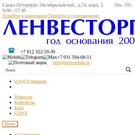
Санкт-Петербург, Октябрьская наб., д.74, корп. 2 Пн - Пт
9:00 - 17:30
Перейти к навигации
Перейти к содержимому
+7 812 322-59-39
+7 931 594-08-11
info@lenvestorg.ru
0 руб
0 товаров
Новости
Контакты
Блог
СОУТ
Меню
О компании