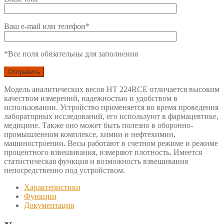
Ваш e-mail или телефон*
*Все поля обязательны для заполнения
Модель аналитических весов HT 224RCE отличается высоким
качеством измерений, надежностью и удобством в
использовании. Устройство применяется во время проведения
лабораторных исследований, его используют в фармацевтике,
медицине. Также оно может быть полезно в оборонно-
промышленном комплексе, химии и нефтехимии,
машиностроении. Весы работают в счетном режиме и режиме
процентного взвешивания, измеряют плотность. Имеется
статистическая функция и возможность взвешивания
непосредственно под устройством.
Характеристики
Функции
Документация