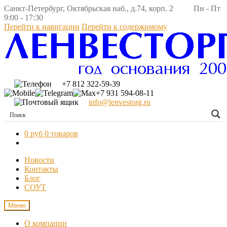
Санкт-Петербург, Октябрьская наб., д.74, корп. 2 Пн - Пт
9:00 - 17:30
Перейти к навигации
Перейти к содержимому
+7 812 322-59-39
+7 931 594-08-11
info@lenvestorg.ru
0 руб
0 товаров
Новости
Контакты
Блог
СОУТ
Меню
О компании