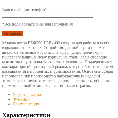
Ваш e-mail или телефон*
*Все поля обязательны для заполнения
Модель весов FZ60K0.1GEx-i02 создана для работы в особо
взрывоопасных зонах. Устройство данной серии не имеет
аналогов на рынке России. Благодаря ударопрочному и
пылевлагозащищенному корпусу из стали, весы свободно
можно эксплуатировать в жестких условиях. Поддерживают
компараторный, дозаторный режим, могут работать в режиме
взвешивания в процентах и суммирования. Основные сферы
использования: производство лакокрасочных изделий,
химическая и нефтехимическая промышленность, оборонно-
промышленный комплекс, нефтегазовая отрасль.
Характеристики
Функции
Документация
Характеристики