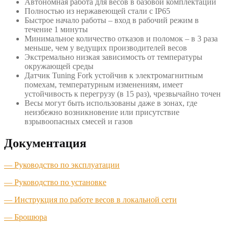
Автономная работа для весов в базовой комплектации
Полностью из нержавеющей стали с IP65
Быстрое начало работы – вход в рабочий режим в
течение 1 минуты
Минимальное количество отказов и поломок – в 3 раза
меньше, чем у ведущих производителей весов
Экстремально низкая зависимость от температуры
окружающей среды
Датчик Tuning Fork устойчив к электромагнитным
помехам, температурным изменениям, имеет
устойчивость к перегрузу (в 15 раз), чрезвычайно точен
Весы могут быть использованы даже в зонах, где
неизбежно возникновение или присутствие
взрывоопасных смесей и газов
Документация
— Руководство по эксплуатации
— Руководство по установке
— Инструкция по работе весов в локальной сети
— Брошюра