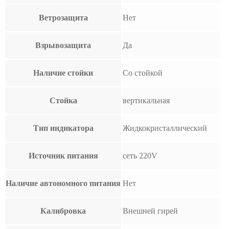
Ветрозащита
Нет
Взрывозащита
Да
Наличие стойки
Со стойкой
Стойка
вертикальная
Тип индикатора
Жидкокристаллический
Источник питания
сеть 220V
Наличие автономного питания
Нет
Калибровка
Внешней гирей