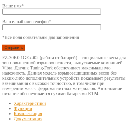
Ваше имя*
Ваш e-mail или телефон*
*Все поля обязательны для заполнения
FZ-30K0.1GEx-i02 (работа от батарей) – специальные весы для
зон повышенной взрывоопасности, выпускаемые компанией
Vibra. Датчик Tuning-Fork обеспечивает максимальную
надежность. Данная модель взрывозащищенных весов без
каких-либо дополнительных устройств показывает результаты
взвешивания с высокой точностью, в том числе при
измерении массы ферромагнитных материалов. Автономное
питание обеспечивается сухими батареями R1P4.
Характеристики
Функции
Комплектация
Документация