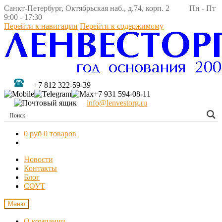
Санкт-Петербург, Октябрьская наб., д.74, корп. 2 Пн - Пт
9:00 - 17:30
Перейти к навигации
Перейти к содержимому
+7 812 322-59-39
+7 931 594-08-11
info@lenvestorg.ru
0 руб
0 товаров
Новости
Контакты
Блог
СОУТ
Меню
О компании