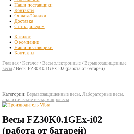
Наши поставщики
Контакты
Оплата/Скидки
Доставка
Стать дилером
Каталог
О компании
Наши поставщики
Контакты
Главная
/
Каталог
/
Весы электронные
/
Взрывозащищенные
весы
/
Весы FZ30K0.1GEx-i02 (работа от батарей)
Категории:
Взрывозащищенные весы
,
Лабораторные весы,
аналитические весы, микровесы
Весы FZ30K0.1GEx-i02
(работа от батарей)