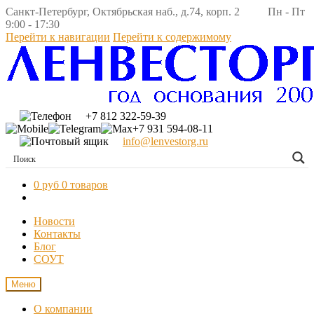
Санкт-Петербург, Октябрьская наб., д.74, корп. 2 Пн - Пт
9:00 - 17:30
Перейти к навигации
Перейти к содержимому
+7 812 322-59-39
+7 931 594-08-11
info@lenvestorg.ru
0 руб
0 товаров
Новости
Контакты
Блог
СОУТ
Меню
О компании