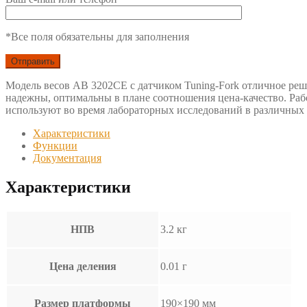
*Все поля обязательны для заполнения
Модель весов AB 3202CE с датчиком Tuning-Fork отличное реш
надежны, оптимальны в плане соотношения цена-качество. Раб
используют во время лабораторных исследований в различных 
Характеристики
Функции
Документация
Характеристики
НПВ
3.2 кг
Цена деления
0.01 г
Размер платформы
190×190 мм