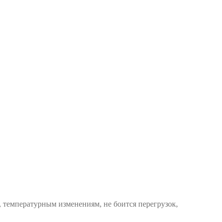
, температурным изменениям, не боится перегрузок,