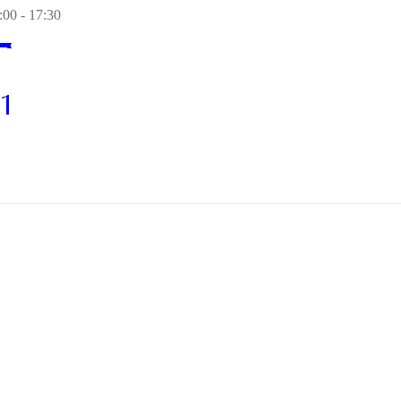
00 - 17:30