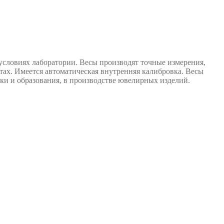
условиях лаборатории. Весы производят точные измерения,
тах. Имеется автоматическая внутренняя калибровка. Весы
ки и образования, в производстве ювелирных изделий.