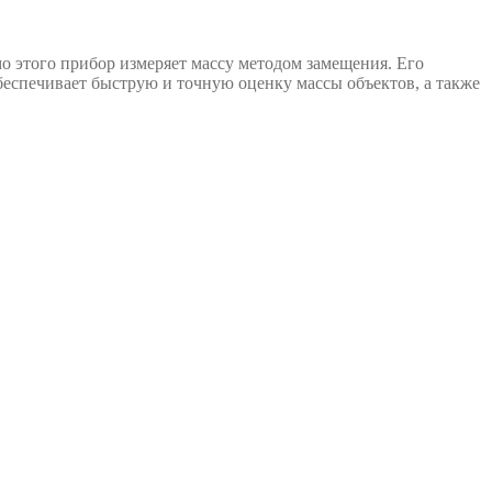
о этого прибор измеряет массу методом замещения. Его
беспечивает быструю и точную оценку массы объектов, а также