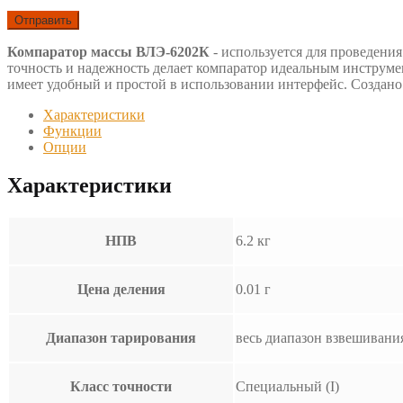
Компаратор массы ВЛЭ-6202К
- используется для проведени
точность и надежность делает компаратор идеальным инструме
имеет удобный и простой в использовании интерфейс. Создано 
Характеристики
Функции
Опции
Характеристики
НПВ
6.2 кг
Цена деления
0.01 г
Диапазон тарирования
весь диапазон взвешивани
Класс точности
Специальный (I)