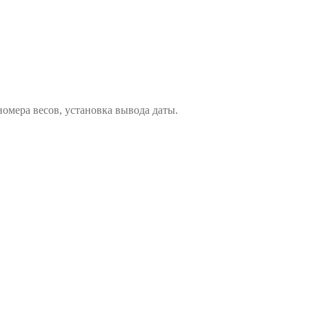
омера весов, установка вывода даты.