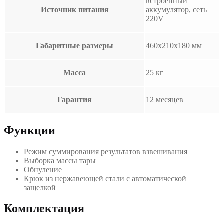
встроенный
Источник питания
аккумулятор, сеть
220V
Габаритные размеры
460х210х180 мм
Масса
25 кг
Гарантия
12 месяцев
Функции
Режим суммирования результатов взвешивания
Выборка массы тары
Обнуление
Крюк из нержавеющей стали с автоматической
защелкой
Комплектация