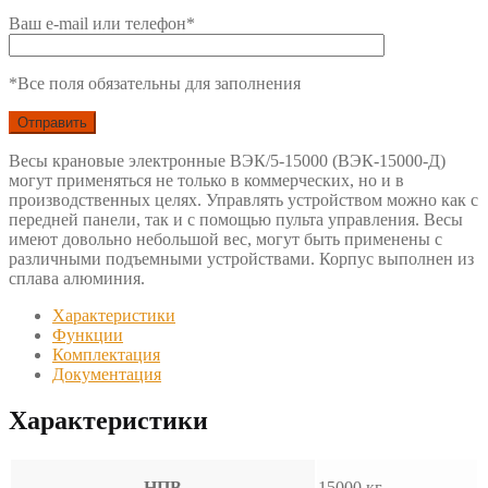
Ваш e-mail или телефон*
*Все поля обязательны для заполнения
Весы крановые электронные ВЭК/5-15000 (ВЭК-15000-Д)
могут применяться не только в коммерческих, но и в
производственных целях. Управлять устройством можно как с
передней панели, так и с помощью пульта управления. Весы
имеют довольно небольшой вес, могут быть применены с
различными подъемными устройствами. Корпус выполнен из
сплава алюминия.
Характеристики
Функции
Комплектация
Документация
Характеристики
НПВ
15000 кг