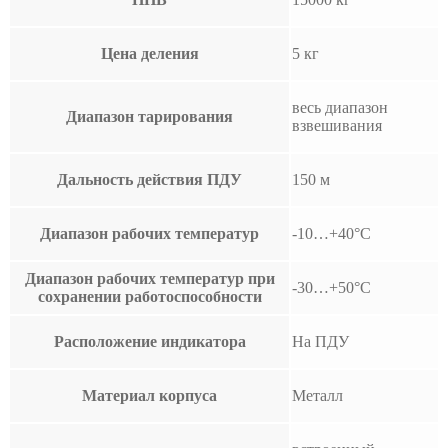
Цена деления
5 кг
весь диапазон
Диапазон тарирования
взвешивания
Дальность действия ПДУ
150 м
Диапазон рабочих температур
-10…+40°С
Диапазон рабочих температур при
-30…+50°С
сохранении работоспособности
Расположение индикатора
На ПДУ
Материал корпуса
Металл