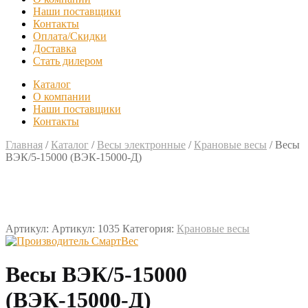
Наши поставщики
Контакты
Оплата/Скидки
Доставка
Стать дилером
Каталог
О компании
Наши поставщики
Контакты
Главная
/
Каталог
/
Весы электронные
/
Крановые весы
/
Весы
ВЭК/5-15000 (ВЭК-15000-Д)
Артикул:
Артикул: 1035
Категория:
Крановые весы
Весы ВЭК/5-15000
(ВЭК-15000-Д)