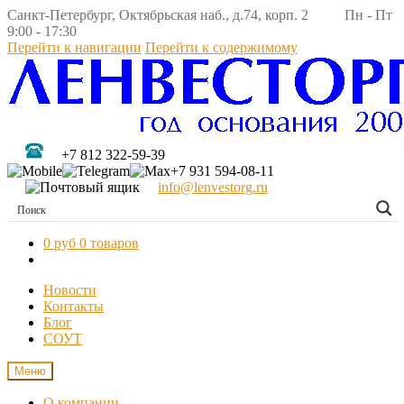
Санкт-Петербург, Октябрьская наб., д.74, корп. 2 Пн - Пт
9:00 - 17:30
Перейти к навигации
Перейти к содержимому
+7 812 322-59-39
+7 931 594-08-11
info@lenvestorg.ru
0 руб
0 товаров
Новости
Контакты
Блог
СОУТ
Меню
О компании