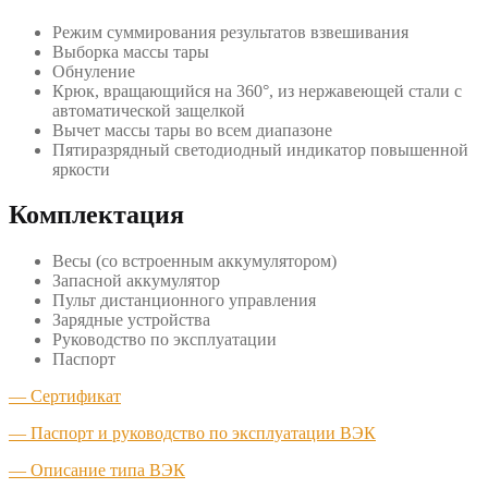
Режим суммирования результатов взвешивания
Выборка массы тары
Обнуление
Крюк, вращающийся на 360°, из нержавеющей стали с
автоматической защелкой
Вычет массы тары во всем диапазоне
Пятиразрядный светодиодный индикатор повышенной
яркости
Комплектация
Весы (со встроенным аккумулятором)
Запасной аккумулятор
Пульт дистанционного управления
Зарядные устройства
Руководство по эксплуатации
Паспорт
— Сертификат
— Паспорт и руководство по эксплуатации ВЭК
— Описание типа ВЭК