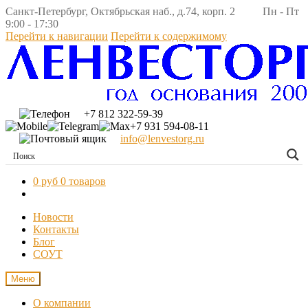
Санкт-Петербург, Октябрьская наб., д.74, корп. 2 Пн - Пт
9:00 - 17:30
Перейти к навигации
Перейти к содержимому
+7 812 322-59-39
+7 931 594-08-11
info@lenvestorg.ru
0 руб
0 товаров
Новости
Контакты
Блог
СОУТ
Меню
О компании