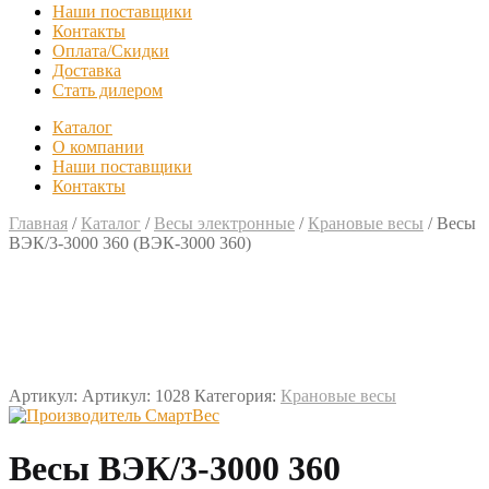
Наши поставщики
Контакты
Оплата/Скидки
Доставка
Стать дилером
Каталог
О компании
Наши поставщики
Контакты
Главная
/
Каталог
/
Весы электронные
/
Крановые весы
/
Весы
ВЭК/3-3000 360 (ВЭК-3000 360)
Артикул:
Артикул: 1028
Категория:
Крановые весы
Весы ВЭК/3-3000 360