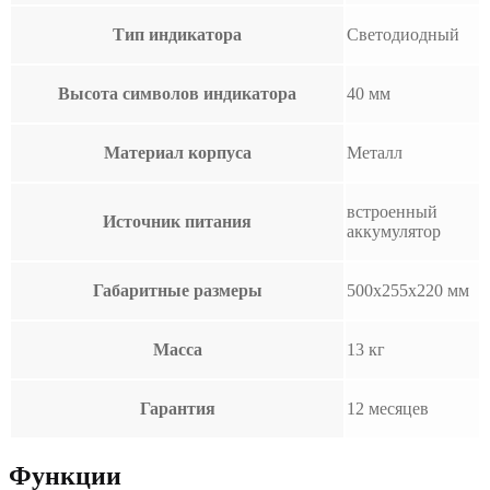
Тип индикатора
Светодиодный
Высота символов индикатора
40 мм
Материал корпуса
Металл
встроенный
Источник питания
аккумулятор
Габаритные размеры
500х255х220 мм
Масса
13 кг
Гарантия
12 месяцев
Функции