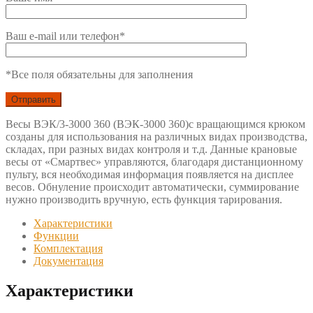
Ваш e-mail или телефон*
*Все поля обязательны для заполнения
Весы ВЭК/3-3000 360 (ВЭК-3000 360)с вращающимся крюком
созданы для использования на различных видах производства,
складах, при разных видах контроля и т.д. Данные крановые
весы от «Смартвес» управляются, благодаря дистанционному
пульту, вся необходимая информация появляется на дисплее
весов. Обнуление происходит автоматически, суммирование
нужно производить вручную, есть функция тарирования.
Характеристики
Функции
Комплектация
Документация
Характеристики