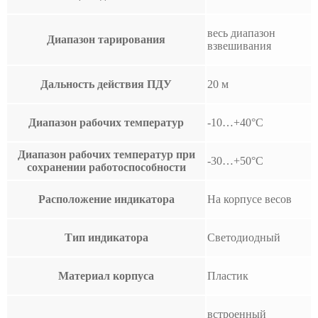
весь диапазон
Диапазон тарирования
взвешивания
Дальность действия ПДУ
20 м
Диапазон рабочих температур
-10…+40°С
Диапазон рабочих температур при
-30…+50°С
сохранении работоспособности
Расположение индикатора
На корпусе весов
Тип индикатора
Светодиодный
Материал корпуса
Пластик
встроенный