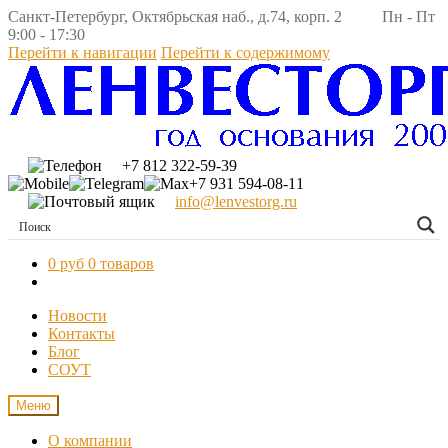
Санкт-Петербург, Октябрьская наб., д.74, корп. 2 Пн - Пт
9:00 - 17:30
Перейти к навигации
Перейти к содержимому
+7 812 322-59-39
+7 931 594-08-11
info@lenvestorg.ru
0 руб
0 товаров
Новости
Контакты
Блог
СОУТ
Меню
О компании