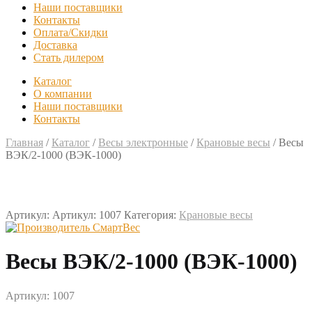
Наши поставщики
Контакты
Оплата/Скидки
Доставка
Стать дилером
Каталог
О компании
Наши поставщики
Контакты
Главная
/
Каталог
/
Весы электронные
/
Крановые весы
/
Весы
ВЭК/2-1000 (ВЭК-1000)
Артикул:
Артикул: 1007
Категория:
Крановые весы
Весы ВЭК/2-1000 (ВЭК-1000)
Артикул: 1007