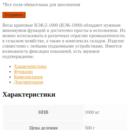
*Все поля обязательны для заполнения
Весы крановые ВЭК/2-1000 (ВЭК-1000) обладают нужным
минимумом функций и достаточно просты в исполнении. Их
можно использовать в различных отраслях промышленности,
в сельском хозяйстве, а также в комплексах складов. Изделие
совместимо с любыми подъемными устройствами. Имеется
возможность фиксации показаний, есть звуковое
подтверждение.
Характеристики
Функции
Комплектация
Документация
Характеристики
НПВ
1000 кг
Цена деления
500 г