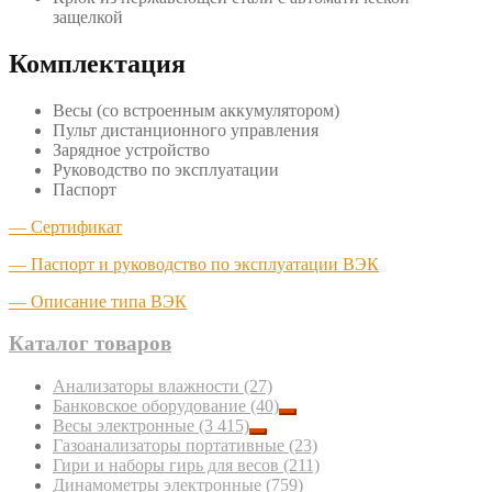
защелкой
Комплектация
Весы (со встроенным аккумулятором)
Пульт дистанционного управления
Зарядное устройство
Руководство по эксплуатации
Паспорт
— Сертификат
— Паспорт и руководство по эксплуатации ВЭК
— Описание типа ВЭК
Каталог товаров
Анализаторы влажности
(27)
Банковское оборудование
(40)
Весы электронные
(3 415)
Газоанализаторы портативные
(23)
Гири и наборы гирь для весов
(211)
Динамометры электронные
(759)