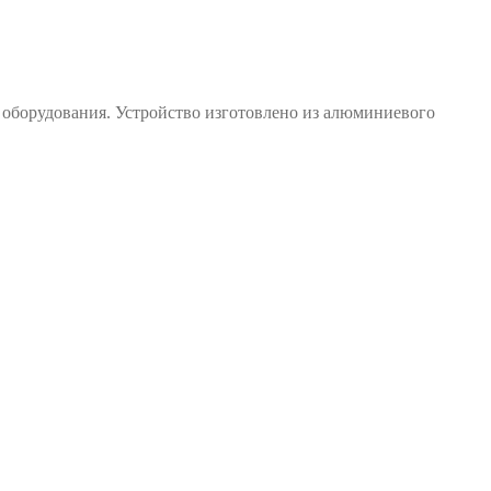
 оборудования. Устройство изготовлено из алюминиевого