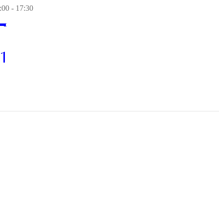
00 - 17:30