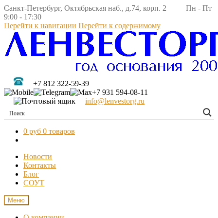
Санкт-Петербург, Октябрьская наб., д.74, корп. 2 Пн - Пт
9:00 - 17:30
Перейти к навигации
Перейти к содержимому
+7 812 322-59-39
+7 931 594-08-11
info@lenvestorg.ru
0 руб
0 товаров
Новости
Контакты
Блог
СОУТ
Меню
О компании