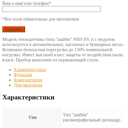
Ваш e-mail или телефон*
*Все поля обязательны для заполнения
Модель тензодатчика типа "шайба" NHS-SS 1t с модулем
используется в автомобильных, вагонных и бункерных весах.
Возможна безопасная перегрузка до 150% номинальной
нагрузки. Имеет высокий класс защиты от воздействия пыли,
влаги. Прибор выполнен из нержавеющей стали.
Характеристики
Функции
Комплектация
Документация
Характеристики
Тип "шайба"
Тип
(низкопрофильный цилиндр)