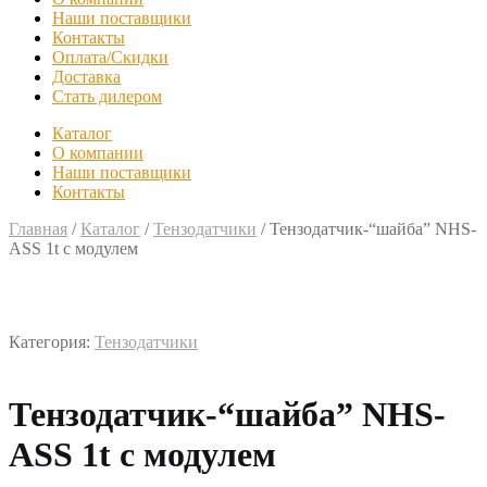
Наши поставщики
Контакты
Оплата/Скидки
Доставка
Стать дилером
Каталог
О компании
Наши поставщики
Контакты
Главная
/
Каталог
/
Тензодатчики
/
Тензодатчик-“шайба” NHS-
ASS 1t с модулем
Категория:
Тензодатчики
Тензодатчик-“шайба” NHS-
ASS 1t с модулем