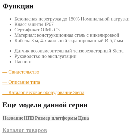
Функции
Безопасная перегрузка до 150% Номинальной нагрузки
Класс защиты IP67
Сертификат OIML C3
Материал: конструкционная сталь с никелировкой
Кабель: 3 м, 4-х жильный экранированный Ø 5,7 мм
Датчик весоизмерительный тензорезисторный Sierra
Руководство по эксплуатации
Паспорт
— Свидетельство
— Описание типа
— Каталог весовое оборудование Sierra
Еще модели данной серии
Название
НПВ
Размер платформы
Цена
Каталог товаров