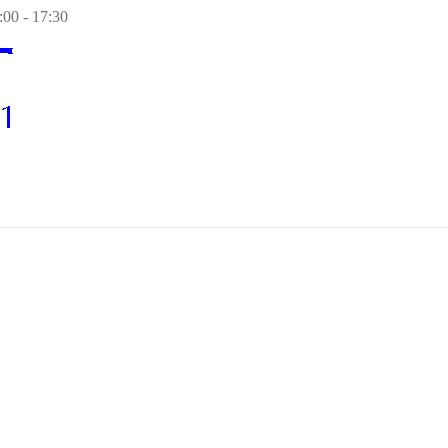
00 - 17:30