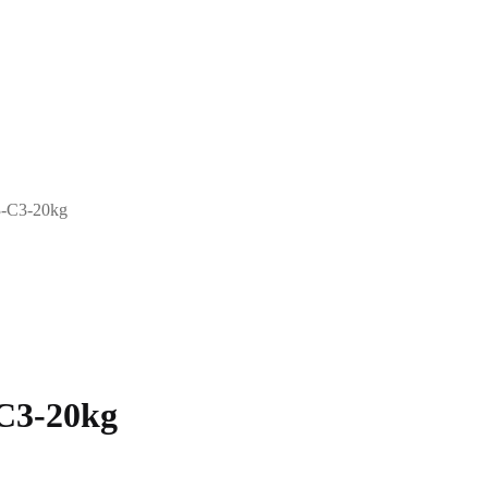
3-C3-20kg
C3-20kg