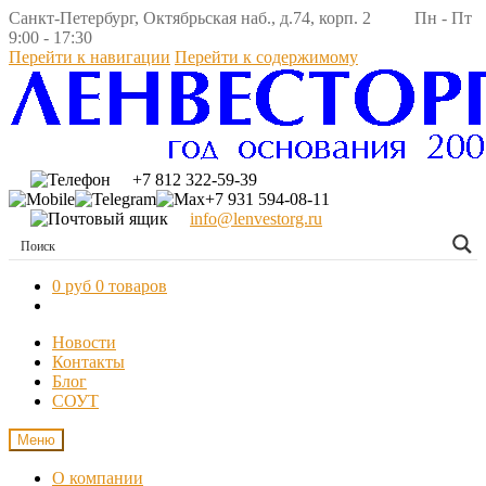
Санкт-Петербург, Октябрьская наб., д.74, корп. 2 Пн - Пт
9:00 - 17:30
Перейти к навигации
Перейти к содержимому
+7 812 322-59-39
+7 931 594-08-11
info@lenvestorg.ru
0 руб
0 товаров
Новости
Контакты
Блог
СОУТ
Меню
О компании