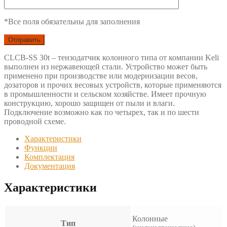
*Все поля обязательны для заполнения
CLCB-SS 30t – тензодатчик колонного типа от компании Keli
выполнен из нержавеющей стали. Устройство может быть
применено при производстве или модернизации весов,
дозаторов и прочих весовых устройств, которые применяются
в промышленности и сельском хозяйстве. Имеет прочную
конструкцию, хорошо защищен от пыли и влаги.
Подключение возможно как по четырех, так и по шести
проводной схеме.
Характеристики
Функции
Комплектация
Документация
Характеристики
Колонные
Тип