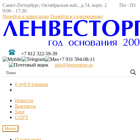
Санкт-Петербург, Октябрьская наб., д.74, корп. 2 Пн - Пт
9:00 - 17:30
Перейти к навигации
Перейти к содержимому
+7 812 322-59-39
+7 931 594-08-11
info@lenvestorg.ru
0 руб
0 товаров
Новости
Контакты
Блог
СОУТ
Меню
О компании