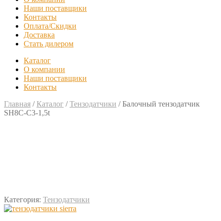
Наши поставщики
Контакты
Оплата/Скидки
Доставка
Стать дилером
Каталог
О компании
Наши поставщики
Контакты
Главная
/
Каталог
/
Тензодатчики
/
Балочный тензодатчик
SH8C-C3-1,5t
Категория:
Тензодатчики