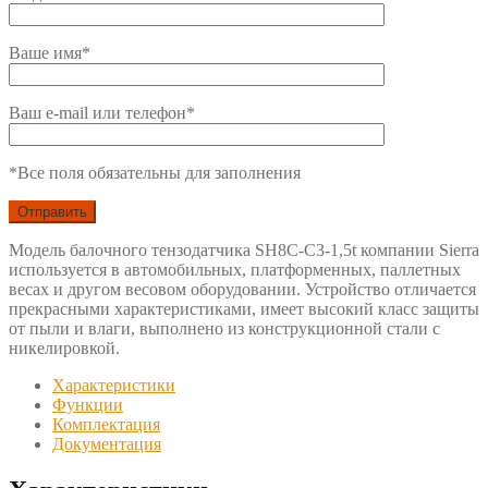
Ваше имя*
Ваш e-mail или телефон*
*Все поля обязательны для заполнения
Модель балочного тензодатчика SH8C-C3-1,5t компании Sierra
используется в автомобильных, платформенных, паллетных
весах и другом весовом оборудовании. Устройство отличается
прекрасными характеристиками, имеет высокий класс защиты
от пыли и влаги, выполнено из конструкционной стали с
никелировкой.
Характеристики
Функции
Комплектация
Документация