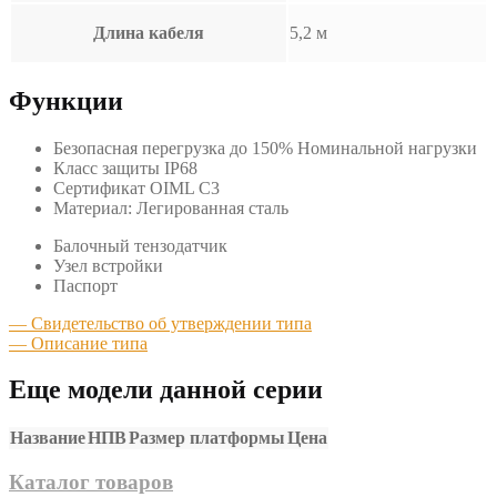
Длина кабеля
5,2 м
Функции
Безопасная перегрузка до 150% Номинальной нагрузки
Класс защиты IP68
Сертификат OIML C3
Материал: Легированная сталь
Балочный тензодатчик
Узел встройки
Паспорт
— Свидетельство об утверждении типа
— Описание типа
Еще модели данной серии
Название
НПВ
Размер платформы
Цена
Каталог товаров