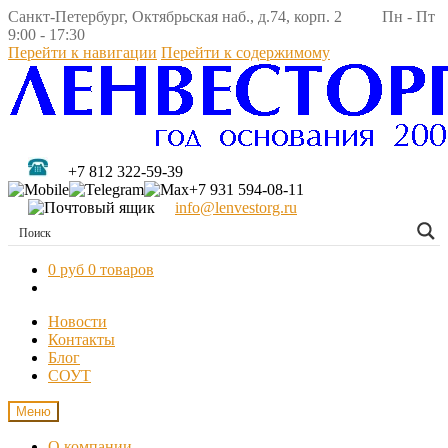
Санкт-Петербург, Октябрьская наб., д.74, корп. 2 Пн - Пт
9:00 - 17:30
Перейти к навигации
Перейти к содержимому
+7 812 322-59-39
+7 931 594-08-11
info@lenvestorg.ru
0 руб
0 товаров
Новости
Контакты
Блог
СОУТ
Меню
О компании