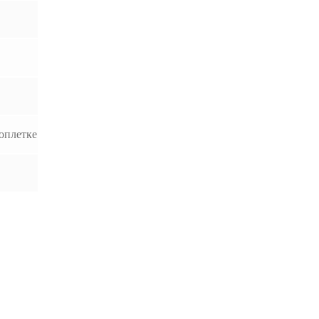
оплетке