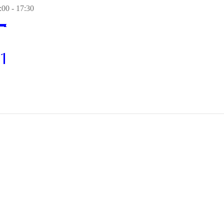
00 - 17:30