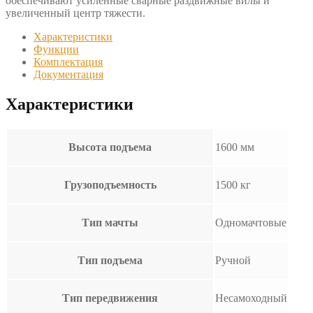
обеспечивают усиленные сварные раздвижные вилы и
увеличенный центр тяжести.
Характеристики
Функции
Комплектация
Документация
Характеристики
Высота подъема
1600 мм
Грузоподъемность
1500 кг
Тип мачты
Одномачтовые
Тип подъема
Ручной
Тип передвижения
Несамоходный