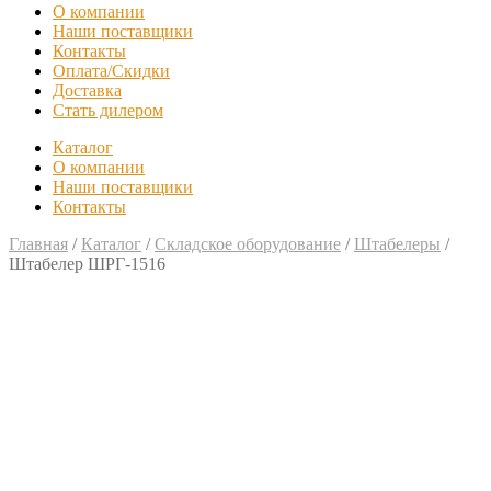
О компании
Наши поставщики
Контакты
Оплата/Скидки
Доставка
Стать дилером
Каталог
О компании
Наши поставщики
Контакты
Главная
/
Каталог
/
Складское оборудование
/
Штабелеры
/
Штабелер ШРГ-1516