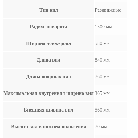
Тип вил
Раздвижные
Радиус поворота
1300 мм
Ширина лонжерона
580 мм
Длина вил
840 мм
Длина опорных вил
760 мм
Максимальная внутренняя ширина вил
365 мм
Внешняя ширина вил
560 мм
Высота вил в нижнем положении
70 мм