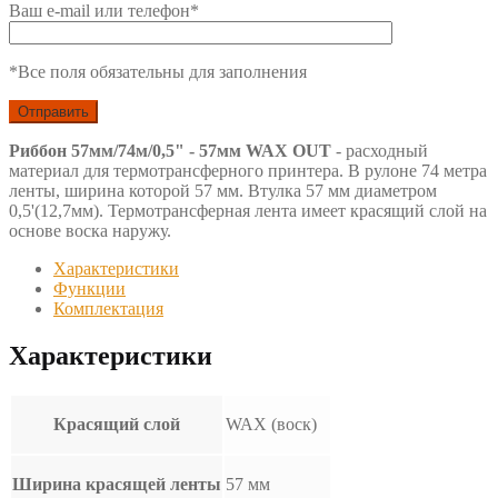
Ваш e-mail или телефон*
*Все поля обязательны для заполнения
Риббон 57мм/74м/0,5" - 57мм WAX OUT
- расходный
материал для термотрансферного принтера. В рулоне 74 метра
ленты, ширина которой 57 мм. Втулка 57 мм диаметром
0,5'(12,7мм). Термотрансферная лента имеет красящий слой на
основе воска наружу.
Характеристики
Функции
Комплектация
Характеристики
Красящий слой
WAX (воск)
Ширина красящей ленты
57 мм