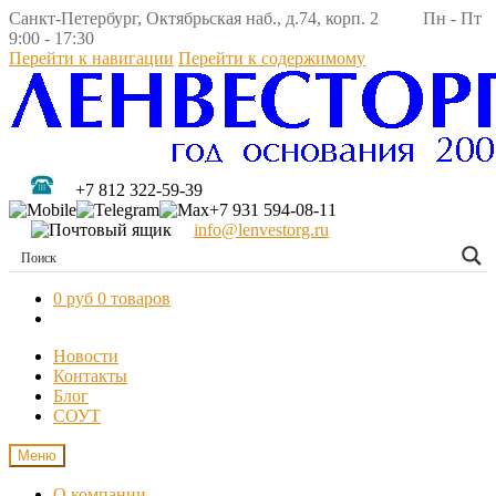
Санкт-Петербург, Октябрьская наб., д.74, корп. 2 Пн - Пт
9:00 - 17:30
Перейти к навигации
Перейти к содержимому
+7 812 322-59-39
+7 931 594-08-11
info@lenvestorg.ru
0 руб
0 товаров
Новости
Контакты
Блог
СОУТ
Меню
О компании