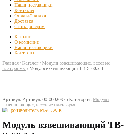
Наши поставщики
Контакты
Оплата/Скидки
Доставка
Стать дилером
Каталог
О компании
Наши поставщики
Контакты
Главная
/
Каталог
/
Модули взвешивающие, весовые
платформы
/
Модуль взвешивающий TB-S-60.2-1
Артикул:
Артикул: 00-00020975
Категория:
Модули
взвешивающие, весовые платформы
Модуль взвешивающий TB-