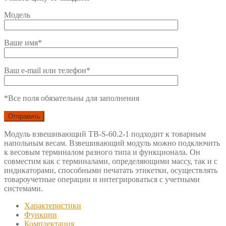
Модель
Ваше имя*
Ваш e-mail или телефон*
*Все поля обязательны для заполнения
Модуль взвешивающий TB-S-60.2-1 подходит к товарным
напольным весам. Взвешивающий модуль можно подключить
к весовым терминалом разного типа и функционала. Он
совместим как с терминалами, определяющими массу, так и с
индикаторами, способными печатать этикетки, осуществлять
товароучетные операции и интегрироваться с учетными
системами.
Характеристики
Функции
Комплектация