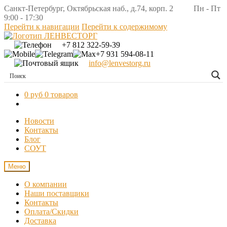
Санкт-Петербург, Октябрьская наб., д.74, корп. 2 Пн - Пт
9:00 - 17:30
Перейти к навигации
Перейти к содержимому
+7 812 322-59-39
+7 931 594-08-11
info@lenvestorg.ru
0 руб
0 товаров
Новости
Контакты
Блог
СОУТ
Меню
О компании
Наши поставщики
Контакты
Оплата/Скидки
Доставка