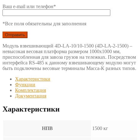
Ваш e-mail или телефон*
*Все поля обязательны для заполнения
Модуль взвешивающий 4D-LA-10/10-1500 (4D-LA-2-1500) –
невысокая весовая платформа размером 1000х1000 мм,
приспособленная для завоза грузов на тележках. Посредством
интерфейса RS-485 к данному взвешивающему модулю могут
быть подключены весовые терминалы Масса-К разных типов.
Характеристики
Функции
Комплектация
Документация
Характеристики
НПВ
1500 кг