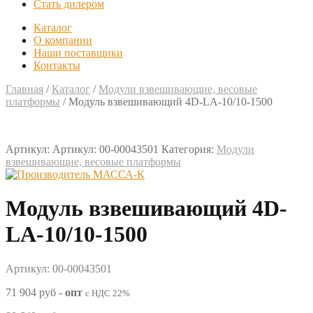
Стать дилером
Каталог
О компании
Наши поставщики
Контакты
Главная
/
Каталог
/
Модули взвешивающие, весовые
платформы
/
Модуль взвешивающий 4D-LA-10/10-1500
Артикул:
Артикул: 00-00043501
Категория:
Модули
взвешивающие, весовые платформы
Модуль взвешивающий 4D-
LA-10/10-1500
Артикул: 00-00043501
71 904 руб
-
опт
с НДС 22%