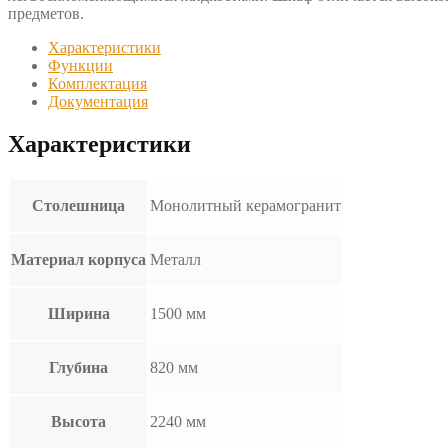
предметов.
Характеристики
Функции
Комплектация
Документация
Характеристики
Столешница
Монолитный керамогранит
Материал корпуса
Металл
Ширина
1500 мм
Глубина
820 мм
Высота
2240 мм