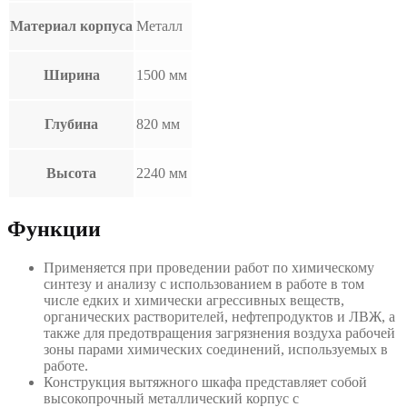
Материал корпуса
Металл
Ширина
1500 мм
Глубина
820 мм
Высота
2240 мм
Функции
Применяется при проведении работ по химическому
синтезу и анализу с использованием в работе в том
числе едких и химически агрессивных веществ,
органических растворителей, нефтепродуктов и ЛВЖ, а
также для предотвращения загрязнения воздуха рабочей
зоны парами химических соединений, используемых в
работе.
Конструкция вытяжного шкафа представляет собой
высокопрочный металлический корпус с