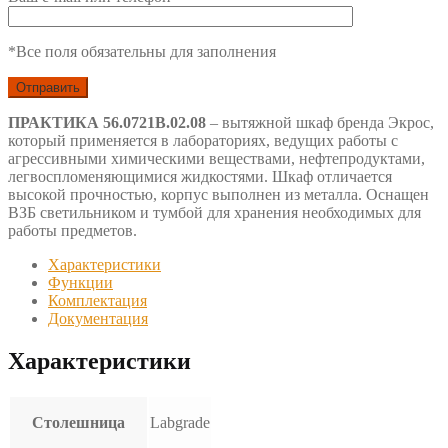
*Все поля обязательны для заполнения
ПРАКТИКА 56.0721В.02.08
– вытяжной шкаф бренда Экрос,
который применяется в лабораториях, ведущих работы с
агрессивными химическими веществами, нефтепродуктами,
легвоспломеняющимися жидкостями. Шкаф отличается
высокой прочностью, корпус выполнен из металла. Оснащен
ВЗБ светильником и тумбой для хранения необходимых для
работы предметов.
Характеристики
Функции
Комплектация
Документация
Характеристики
Столешница
Labgrade