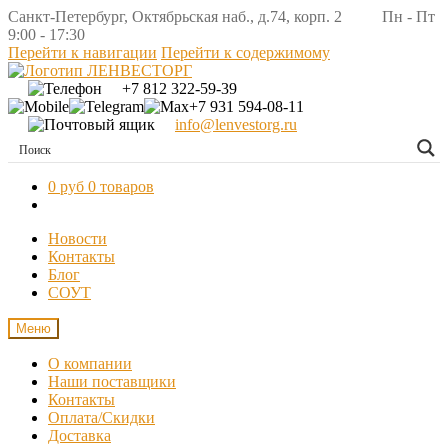
Санкт-Петербург, Октябрьская наб., д.74, корп. 2 Пн - Пт
9:00 - 17:30
Перейти к навигации
Перейти к содержимому
+7 812 322-59-39
+7 931 594-08-11
info@lenvestorg.ru
0 руб
0 товаров
Новости
Контакты
Блог
СОУТ
Меню
О компании
Наши поставщики
Контакты
Оплата/Скидки
Доставка