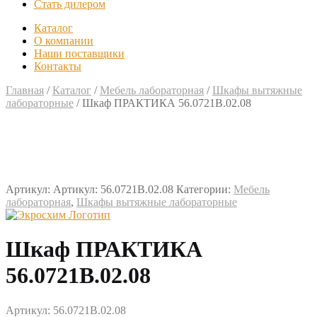
Стать дилером
Каталог
О компании
Наши поставщики
Контакты
Главная
/
Каталог
/
Мебель лабораторная
/
Шкафы вытяжные
лабораторные
/
Шкаф ПРАКТИКА 56.0721В.02.08
Артикул:
Артикул: 56.0721В.02.08
Категории:
Мебель
лабораторная
,
Шкафы вытяжные лабораторные
Шкаф ПРАКТИКА
56.0721В.02.08
Артикул: 56.0721В.02.08