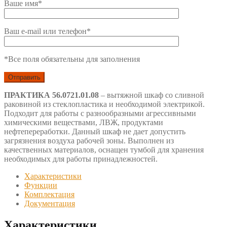
Ваше имя*
Ваш e-mail или телефон*
*Все поля обязательны для заполнения
ПРАКТИКА 56.0721.01.08
– вытяжной шкаф со сливной
раковиной из стеклопластика и необходимой электрикой.
Подходит для работы с разнообразными агрессивными
химическими веществами, ЛВЖ, продуктами
нефтепереработки. Данный шкаф не дает допустить
загрязнения воздуха рабочей зоны. Выполнен из
качественных материалов, оснащен тумбой для хранения
необходимых для работы принадлежностей.
Характеристики
Функции
Комплектация
Документация
Характеристики