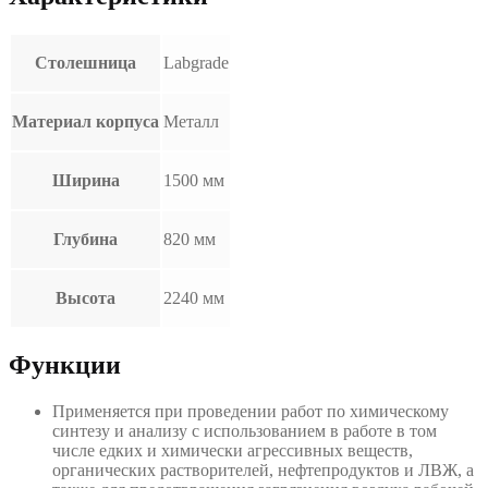
Столешница
Labgrade
Материал корпуса
Металл
Ширина
1500 мм
Глубина
820 мм
Высота
2240 мм
Функции
Применяется при проведении работ по химическому
синтезу и анализу с использованием в работе в том
числе едких и химически агрессивных веществ,
органических растворителей, нефтепродуктов и ЛВЖ, а