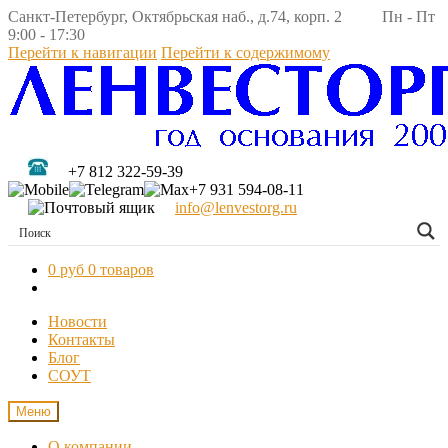
Санкт-Петербург, Октябрьская наб., д.74, корп. 2 Пн - Пт
9:00 - 17:30
Перейти к навигации
Перейти к содержимому
+7 812 322-59-39
+7 931 594-08-11
info@lenvestorg.ru
0 руб
0 товаров
Новости
Контакты
Блог
СОУТ
Меню
О компании