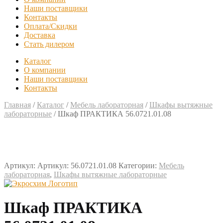
Наши поставщики
Контакты
Оплата/Скидки
Доставка
Стать дилером
Каталог
О компании
Наши поставщики
Контакты
Главная
/
Каталог
/
Мебель лабораторная
/
Шкафы вытяжные
лабораторные
/
Шкаф ПРАКТИКА 56.0721.01.08
Артикул:
Артикул: 56.0721.01.08
Категории:
Мебель
лабораторная
,
Шкафы вытяжные лабораторные
Шкаф ПРАКТИКА