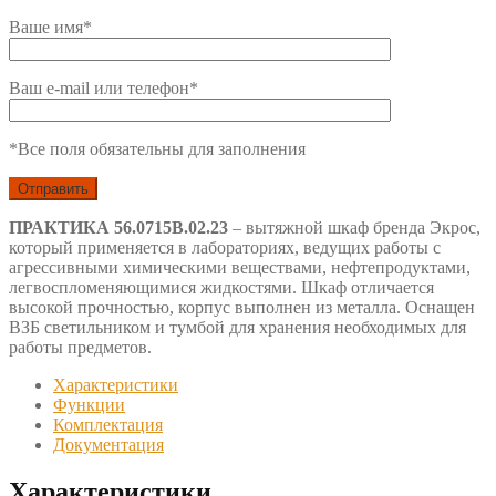
Ваше имя*
Ваш e-mail или телефон*
*Все поля обязательны для заполнения
ПРАКТИКА 56.0715В.02.23
– вытяжной шкаф бренда Экрос,
который применяется в лабораториях, ведущих работы с
агрессивными химическими веществами, нефтепродуктами,
легвоспломеняющимися жидкостями. Шкаф отличается
высокой прочностью, корпус выполнен из металла. Оснащен
ВЗБ светильником и тумбой для хранения необходимых для
работы предметов.
Характеристики
Функции
Комплектация
Документация
Характеристики