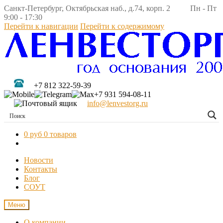
Санкт-Петербург, Октябрьская наб., д.74, корп. 2 Пн - Пт
9:00 - 17:30
Перейти к навигации
Перейти к содержимому
+7 812 322-59-39
+7 931 594-08-11
info@lenvestorg.ru
0 руб
0 товаров
Новости
Контакты
Блог
СОУТ
Меню
О компании