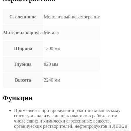
Столешница
Монолитный керамогранит
Материал корпуса
Металл
Ширина
1200 мм
Глубина
820 мм
Высота
2240 мм
Функции
Применяется при проведении работ по химическому
синтезу и анализу с использованием в работе в том
числе едких и химически агрессивных веществ,
органических растворителей, нефтепродуктов и ЛВЖ, а