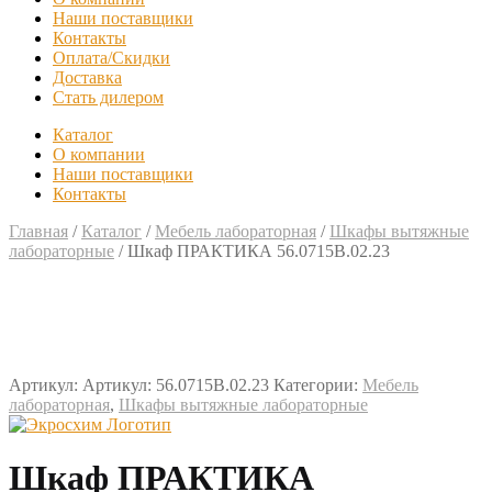
Наши поставщики
Контакты
Оплата/Скидки
Доставка
Стать дилером
Каталог
О компании
Наши поставщики
Контакты
Главная
/
Каталог
/
Мебель лабораторная
/
Шкафы вытяжные
лабораторные
/
Шкаф ПРАКТИКА 56.0715В.02.23
Артикул:
Артикул: 56.0715В.02.23
Категории:
Мебель
лабораторная
,
Шкафы вытяжные лабораторные
Шкаф ПРАКТИКА