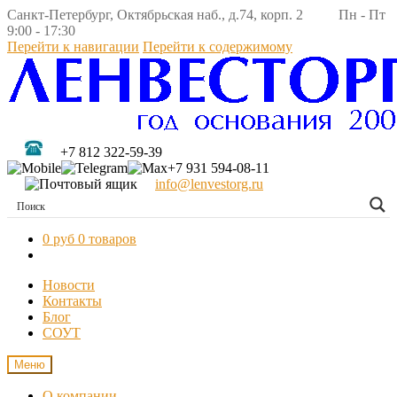
Санкт-Петербург, Октябрьская наб., д.74, корп. 2 Пн - Пт
9:00 - 17:30
Перейти к навигации
Перейти к содержимому
+7 812 322-59-39
+7 931 594-08-11
info@lenvestorg.ru
0 руб
0 товаров
Новости
Контакты
Блог
СОУТ
Меню
О компании