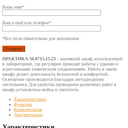
Ваше имя*
Ваш e-mail или телефон*
*Все поля обязательны для заполнения
ПРАКТИКА 56.0715.15.23
– вытяжной шкаф, используемый
в лабораториях, где регулярно проводят работы с едкими и
агрессивными химическим соединениями. Работа в таком
шкафу делает деятельность безопасной и комфортной.
Освещение производится благодаря светодиодному
светильнику. Для удобства проведения различных работ в
шкафу установлена мойка и смеситель.
Характеристики
Функции
Комплектация
Документация
Характеристики