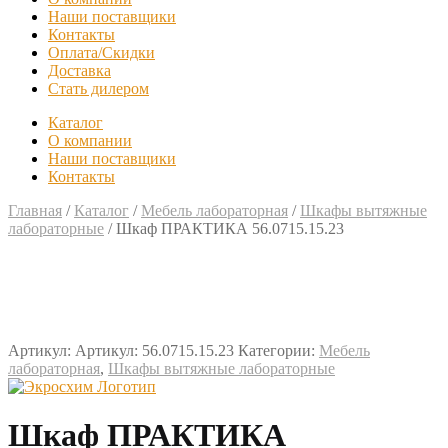
Наши поставщики
Контакты
Оплата/Скидки
Доставка
Стать дилером
Каталог
О компании
Наши поставщики
Контакты
Главная
/
Каталог
/
Мебель лабораторная
/
Шкафы вытяжные
лабораторные
/
Шкаф ПРАКТИКА 56.0715.15.23
Артикул:
Артикул: 56.0715.15.23
Категории:
Мебель
лабораторная
,
Шкафы вытяжные лабораторные
Шкаф ПРАКТИКА