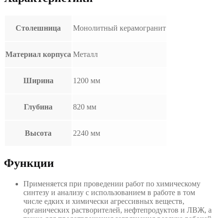
Столешница
Монолитный керамогранит
Материал корпуса
Металл
Ширина
1200 мм
Глубина
820 мм
Высота
2240 мм
Функции
Применяется при проведении работ по химическому
синтезу и анализу с использованием в работе в том
числе едких и химически агрессивных веществ,
органических растворителей, нефтепродуктов и ЛВЖ, а