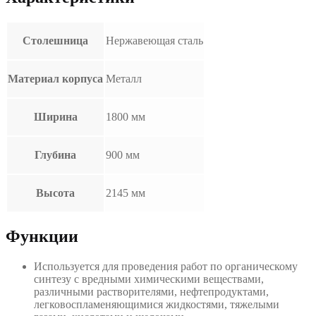
Столешница
Нержавеющая сталь
Материал корпуса
Металл
Ширина
1800 мм
Глубина
900 мм
Высота
2145 мм
Функции
Используется для проведения работ по органическому
синтезу с вредными химическими веществами,
различными растворителями, нефтепродуктами,
легковоспламеняющимися жидкостями, тяжелыми