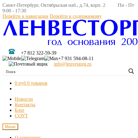
Санкт-Петербург, Октябрьская наб., д.74, корп. 2 Пн - Пт
9:00 - 17:30
Перейти к навигации
Перейти к содержимому
+7 812 322-59-39
+7 931 594-08-11
info@lenvestorg.ru
0 руб
0 товаров
Новости
Контакты
Блог
СОУТ
Меню
О компании