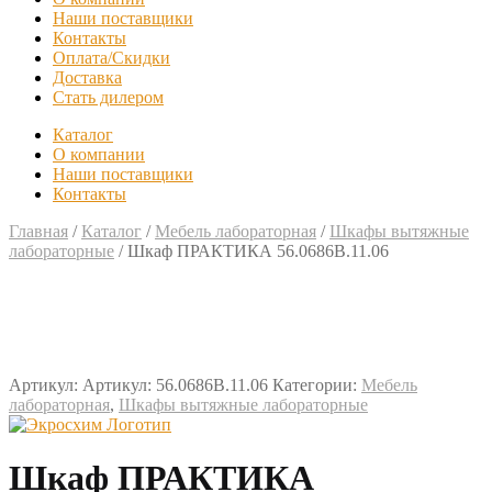
Наши поставщики
Контакты
Оплата/Скидки
Доставка
Стать дилером
Каталог
О компании
Наши поставщики
Контакты
Главная
/
Каталог
/
Мебель лабораторная
/
Шкафы вытяжные
лабораторные
/
Шкаф ПРАКТИКА 56.0686В.11.06
Артикул:
Артикул: 56.0686В.11.06
Категории:
Мебель
лабораторная
,
Шкафы вытяжные лабораторные
Шкаф ПРАКТИКА