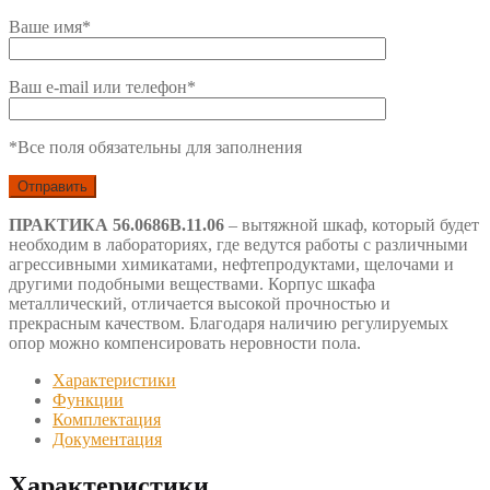
Ваше имя*
Ваш e-mail или телефон*
*Все поля обязательны для заполнения
ПРАКТИКА 56.0686В.11.06
– вытяжной шкаф, который будет
необходим в лабораториях, где ведутся работы с различными
агрессивными химикатами, нефтепродуктами, щелочами и
другими подобными веществами. Корпус шкафа
металлический, отличается высокой прочностью и
прекрасным качеством. Благодаря наличию регулируемых
опор можно компенсировать неровности пола.
Характеристики
Функции
Комплектация
Документация
Характеристики