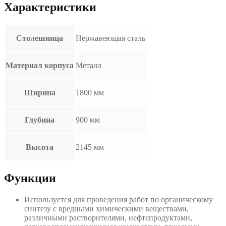
Характеристики
Столешница
Нержавеющая сталь
Материал корпуса
Металл
Ширина
1800 мм
Глубина
900 мм
Высота
2145 мм
Функции
Используется для проведения работ по органическому
синтезу с вредными химическими веществами,
различными растворителями, нефтепродуктами,