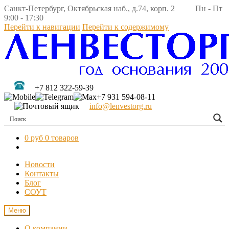
Санкт-Петербург, Октябрьская наб., д.74, корп. 2 Пн - Пт
9:00 - 17:30
Перейти к навигации
Перейти к содержимому
+7 812 322-59-39
+7 931 594-08-11
info@lenvestorg.ru
0 руб
0 товаров
Новости
Контакты
Блог
СОУТ
Меню
О компании