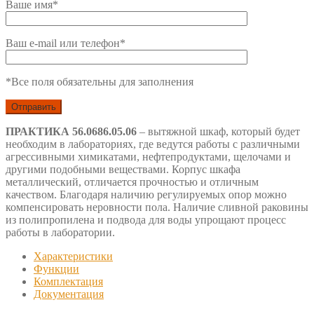
Ваше имя*
Ваш e-mail или телефон*
*Все поля обязательны для заполнения
ПРАКТИКА 56.0686.05.06
– вытяжной шкаф, который будет
необходим в лабораториях, где ведутся работы с различными
агрессивными химикатами, нефтепродуктами, щелочами и
другими подобными веществами. Корпус шкафа
металлический, отличается прочностью и отличным
качеством. Благодаря наличию регулируемых опор можно
компенсировать неровности пола. Наличие сливной раковины
из полипропилена и подвода для воды упрощают процесс
работы в лаборатории.
Характеристики
Функции
Комплектация
Документация