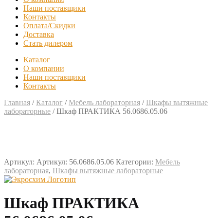
Наши поставщики
Контакты
Оплата/Скидки
Доставка
Стать дилером
Каталог
О компании
Наши поставщики
Контакты
Главная
/
Каталог
/
Мебель лабораторная
/
Шкафы вытяжные
лабораторные
/
Шкаф ПРАКТИКА 56.0686.05.06
Артикул:
Артикул: 56.0686.05.06
Категории:
Мебель
лабораторная
,
Шкафы вытяжные лабораторные
Шкаф ПРАКТИКА