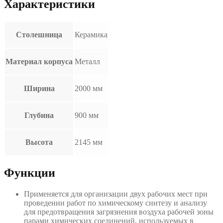
Характеристики
Столешница
Керамика
Материал корпуса
Металл
Ширина
2000 мм
Глубина
900 мм
Высота
2145 мм
Функции
Применяется для организации двух рабочих мест при
проведении работ по химическому синтезу и анализу
для предотвращения загрязнения воздуха рабочей зоны
парами химических соединений, используемых в