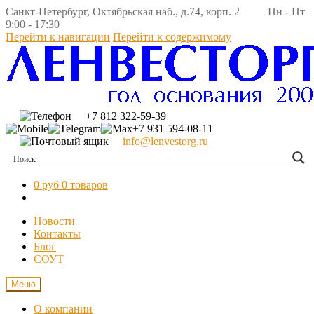
Санкт-Петербург, Октябрьская наб., д.74, корп. 2 Пн - Пт
9:00 - 17:30
Перейти к навигации
Перейти к содержимому
+7 812 322-59-39
+7 931 594-08-11
info@lenvestorg.ru
0 руб
0 товаров
Новости
Контакты
Блог
СОУТ
Меню
О компании