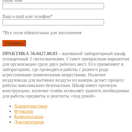
Ваше имя*
Ваш e-mail или телефон*
*Все поля обязательны для заполнения
ПРАКТИКА 56.0427.00.03
– вытяжной лабораторный шкаф,
оснащенный 2 светильниками. Станет прекрасным вариантом
для организации сразу двух рабочих мест. Его применяют в
лабораториях, где проводятся работы с разного рода
агрессивными химическими веществами. Наличие
воздуховода для вытяжки воздуха из камеры делает процесс
работы максимально безопасным. Шкаф имеет прочную
конструкцию, наличие тумбы позволяет хранить необходимые
для работы предметы и реагенты «под рукой».
Характеристики
Функции
Комплектация
Документация