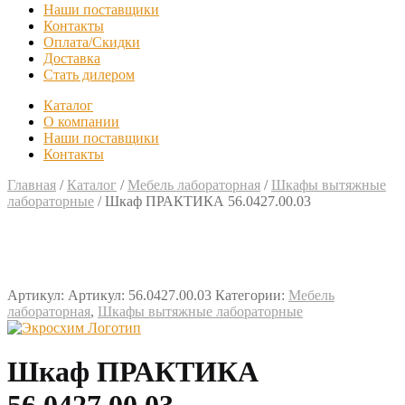
Наши поставщики
Контакты
Оплата/Скидки
Доставка
Стать дилером
Каталог
О компании
Наши поставщики
Контакты
Главная
/
Каталог
/
Мебель лабораторная
/
Шкафы вытяжные
лабораторные
/
Шкаф ПРАКТИКА 56.0427.00.03
Артикул:
Артикул: 56.0427.00.03
Категории:
Мебель
лабораторная
,
Шкафы вытяжные лабораторные
Шкаф ПРАКТИКА