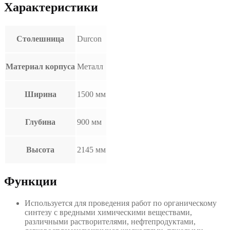
Характеристики
Столешница
Durcon
Материал корпуса
Металл
Ширина
1500 мм
Глубина
900 мм
Высота
2145 мм
Функции
Используется для проведения работ по органическому
синтезу с вредными химическими веществами,
различными растворителями, нефтепродуктами,