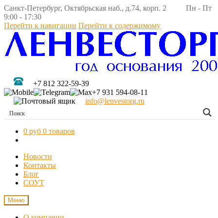
Санкт-Петербург, Октябрьская наб., д.74, корп. 2 Пн - Пт
9:00 - 17:30
Перейти к навигации
Перейти к содержимому
+7 812 322-59-39
+7 931 594-08-11
info@lenvestorg.ru
0 руб
0 товаров
Новости
Контакты
Блог
СОУТ
Меню
О компании