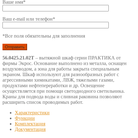
Ваше имя*
Ваш e-mail или телефон*
*Все поля обязательны для заполнения
56.0425.21.02Т
– вытяжной шкаф серии ПРАКТИКА от
фирмы Экрос. Основание выполнено из металла, оснащен
воздуховодом, а зона для работы закрыта специальным
экраном. Шкаф используют для разнообразных работ с
агрессивными химикатами, ЛВЖ, тяжелыми газами,
продуктами нефтепереработки и др. Освещение
осуществляется при помощи светодиодного светильника.
Краны для подвода воды и сливная раковина позволяют
расширить список проводимых работ.
Характеристики
Функции
Комплектация
Документация